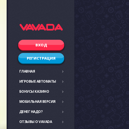
ВХОД
РЕГИСТРАЦИЯ
ГЛАВНАЯ
ИГРОВЫЕ АВТОМАТЫ
БОНУСЫ КАЗИНО
МОБИЛЬНАЯ ВЕРСИЯ
ДЕНЕГ НАДО?
ОТЗЫВЫ О VAVADA