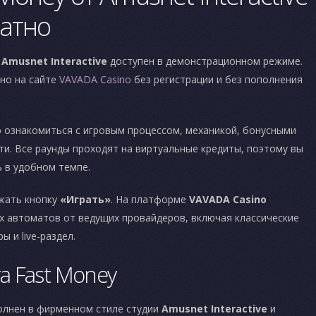
латно
а
Amusnet Interactive
доступен в демонстрационном режиме.
тно на сайте
VAVADA Casino
без регистрации и без пополнения
 ознакомиться с игровым процессом, механикой, бонусными
и. Все раунды проходят на виртуальные кредиты, поэтому вы
ь в удобном темпе.
ажать кнопку
«Играть»
. На платформе
VAVADA Casino
х автоматов от ведущих провайдеров, включая классические
 и live-раздел.
а Fast Money
лнен в фирменном стиле студии
Amusnet Interactive
и