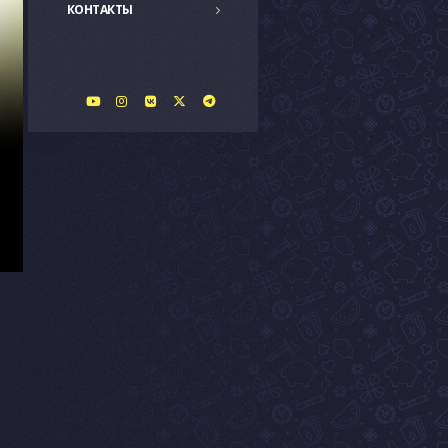
КОНТАКТЫ