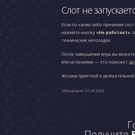
Слот не запускает
Если по каким-либо причинам сло
нажмите кнопку
«Не работает»
. 
технические неполадки.
После завершения игры вы можете
впечатлениями — это поможет дру
Желаем приятной и увлекательной 
Обновлено:
01.09.2024
Г
Получите