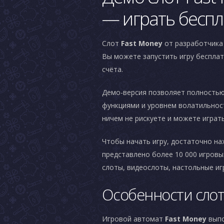
— играть бесп
Слот
Fast Money
от разработчик
Вы можете запустить игру беспла
счёта.
Демо-версия позволяет полностью
функциями и уровнем волатильност
ничем не рискуете и можете играт
Чтобы начать игру, достаточно н
представлено более 10 000 игровы
слоты, видеослоты, настольные игры
Особенности слот
Игровой автомат
Fast Money
выпо