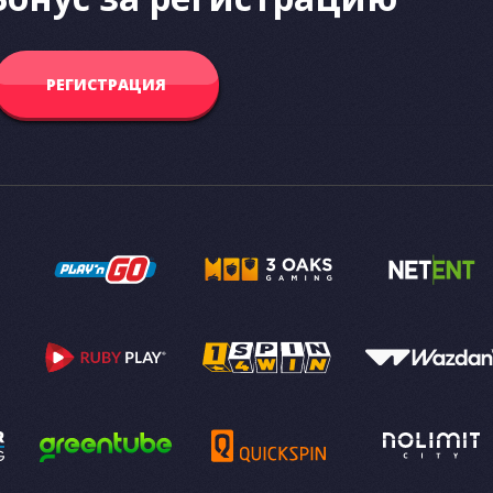
РЕГИСТРАЦИЯ