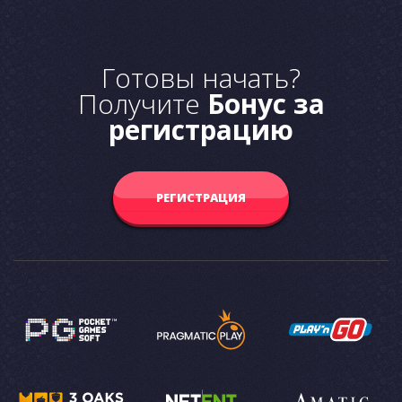
Готовы начать?
Получите
Бонус за
регистрацию
РЕГИСТРАЦИЯ