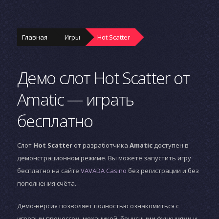
Главная
Игры
Hot Scatter
Демо слот Hot Scatter от
Amatic — играть
бесплатно
Слот
Hot Scatter
от разработчика
Amatic
доступен в
демонстрационном режиме. Вы можете запустить игру
бесплатно на сайте
VAVADA Casino
без регистрации и без
пополнения счёта.
Демо-версия позволяет полностью ознакомиться с
игровым процессом, механикой, бонусными функциями и