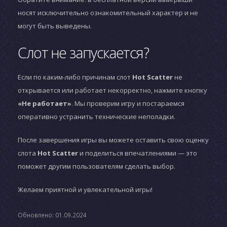
носят исключительно ознакомительный характер и не
могут быть выведены.
Слот не запускается?
Если по каким-либо причинам слот
Hot Scatter
не
открывается или работает некорректно, нажмите кнопку
«Не работает»
. Мы проверим игру и постараемся
оперативно устранить технические неполадки.
После завершения игры вы можете оставить свою оценку
слота
Hot Scatter
и поделиться впечатлениями — это
поможет другим пользователям сделать выбор.
Желаем приятной и увлекательной игры!
Обновлено:
01.09.2024