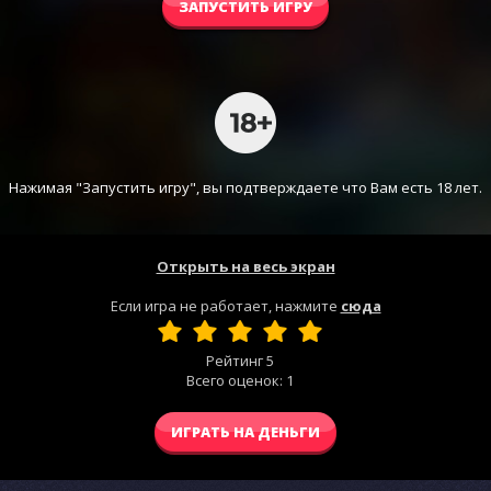
ЗАПУСТИТЬ ИГРУ
Нажимая "Запустить игру", вы подтверждаете что Вам есть 18 лет.
Открыть на весь экран
Если игра не работает, нажмите
сюда
Рейтинг
5
Всего оценок:
1
ИГРАТЬ НА ДЕНЬГИ