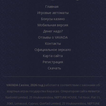
Главная
Игровые автоматы
Бонусы казино
Мобильная версия
Денег надо?
Отзывы о VAVADA
Контакты
Официальное зеркало
Карта сайта
Регистрация
Скачать
VAVADA Casino, 2026 год
работает в соответствии с законами об
азартных играх государства Кюрасао. Оператором сайта является
Nadontil Limited, 25 Voukourestiou, NEPTUNE HOUSE, 1st floor, Flat 11,
3045, Limassol, Cyprus; Quirfad Limited, 25 Voukourestiou, NEPTUNE