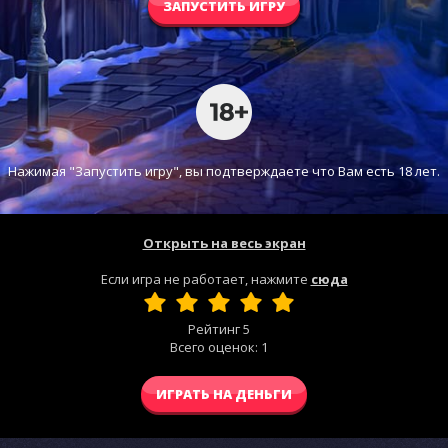
ЗАПУСТИТЬ ИГРУ
Нажимая "Запустить игру", вы подтверждаете что Вам есть 18 лет.
Открыть на весь экран
Если игра не работает, нажмите
сюда
Рейтинг
5
Всего оценок:
1
ИГРАТЬ НА ДЕНЬГИ