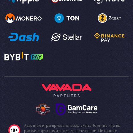
Азартные игры призваны развлекать. Помните, что вы
рискуете деньгами, когда делаете ставки. Не тратьте