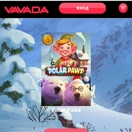
ВХОД
Polar Paws