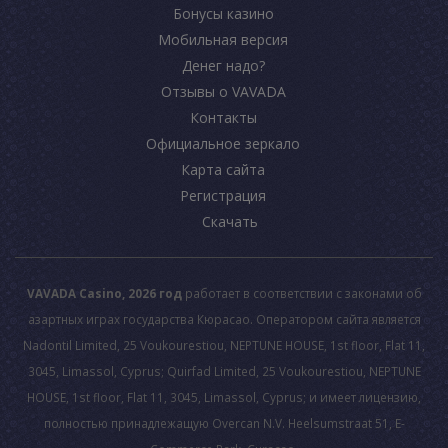
Бонусы казино
Мобильная версия
Денег надо?
Отзывы о VAVADA
Контакты
Официальное зеркало
Карта сайта
Регистрация
Скачать
VAVADA Casino, 2026 год
работает в соответствии с законами об
азартных играх государства Кюрасао. Оператором сайта является
Nadontil Limited, 25 Voukourestiou, NEPTUNE HOUSE, 1st floor, Flat 11,
3045, Limassol, Cyprus; Quirfad Limited, 25 Voukourestiou, NEPTUNE
HOUSE, 1st floor, Flat 11, 3045, Limassol, Cyprus; и имеет лицензию,
полностью принадлежащую Overcan N.V. Heelsumstraat 51, E-