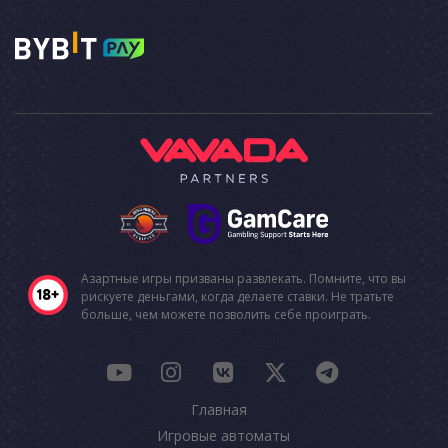
Азартные игры призваны развлекать. Помните, что вы
рискуете деньгами, когда делаете ставки. Не тратьте
больше, чем можете позволить себе проиграть.
Главная
Игровые автоматы