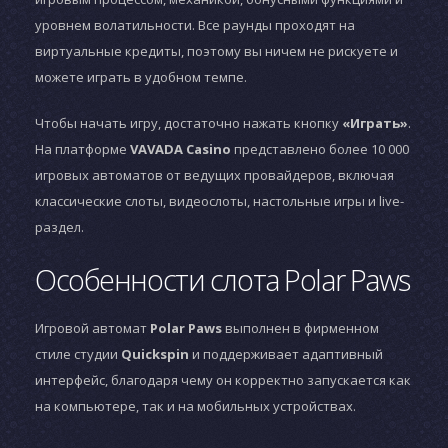
уровнем волатильности. Все раунды проходят на
виртуальные кредиты, поэтому вы ничем не рискуете и
можете играть в удобном темпе.
Чтобы начать игру, достаточно нажать кнопку
«Играть»
.
На платформе
VAVADA Casino
представлено более 10 000
игровых автоматов от ведущих провайдеров, включая
классические слоты, видеослоты, настольные игры и live-
раздел.
Особенности слота Polar Paws
Игровой автомат
Polar Paws
выполнен в фирменном
стиле студии
Quickspin
и поддерживает адаптивный
интерфейс, благодаря чему он корректно запускается как
на компьютере, так и на мобильных устройствах.