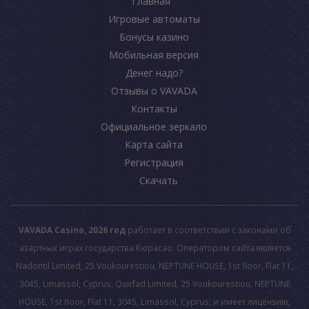
Главная
Игровые автоматы
Бонусы казино
Мобильная версия
Денег надо?
Отзывы о VAVADA
Контакты
Официальное зеркало
Карта сайта
Регистрация
Скачать
VAVADA Casino, 2026 год
работает в соответствии с законами об
азартных играх государства Кюрасао. Оператором сайта является
Nadontil Limited, 25 Voukourestiou, NEPTUNE HOUSE, 1st floor, Flat 11,
3045, Limassol, Cyprus; Quirfad Limited, 25 Voukourestiou, NEPTUNE
HOUSE, 1st floor, Flat 11, 3045, Limassol, Cyprus; и имеет лицензию,