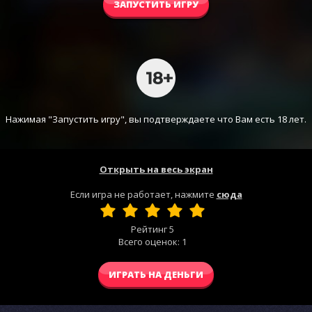
ЗАПУСТИТЬ ИГРУ
Нажимая "Запустить игру", вы подтверждаете что Вам есть 18 лет.
Открыть на весь экран
Если игра не работает, нажмите
сюда
Рейтинг
5
Всего оценок:
1
ИГРАТЬ НА ДЕНЬГИ