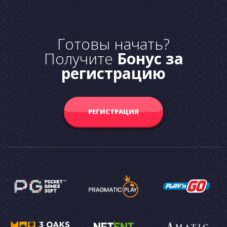
Готовы начать?
Получите
Бонус за
регистрацию
РЕГИСТРАЦИЯ