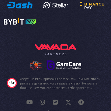
Азартные игры призваны развлекать. Помните, что вы
рискуете деньгами, когда делаете ставки. Не тратьте
больше, чем можете позволить себе проиграть.