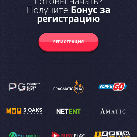
Готовы начать?
Получите
Бонус за
регистрацию
РЕГИСТРАЦИЯ