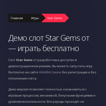
Главная
Игры
Star Gems
Демо слот Star Gems от
— играть бесплатно
Слот
Star Gems
от разработчика
доступен в
демонстрационном режиме. Вы можете запустить игру
бесплатно на сайте
VAVADA Casino
без регистрации и без
пополнения счёта.
Демо-версия позволяет полностью ознакомиться с
игровым процессом, механикой, бонусными функциями и
уровнем волатильности. Все раунды проходят на