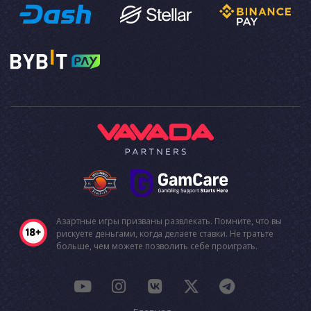
Азартные игры призваны развлекать. Помните, что вы
рискуете деньгами, когда делаете ставки. Не тратьте
больше, чем можете позволить себе проиграть.