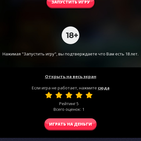
ЗАПУСТИТЬ ИГРУ
Нажимая "Запустить игру", вы подтверждаете что Вам есть 18 лет.
Открыть на весь экран
Если игра не работает, нажмите
сюда
Рейтинг
5
Всего оценок:
1
ИГРАТЬ НА ДЕНЬГИ