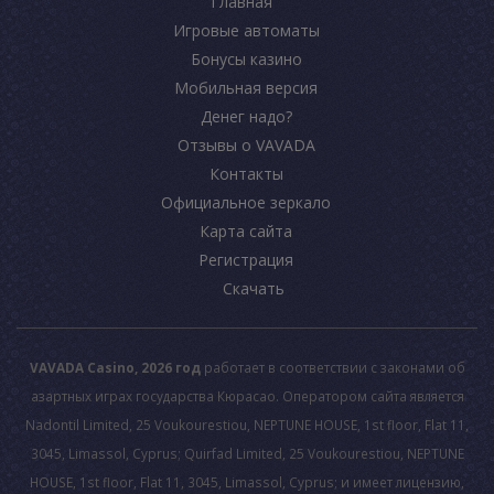
Главная
Игровые автоматы
Бонусы казино
Мобильная версия
Денег надо?
Отзывы о VAVADA
Контакты
Официальное зеркало
Карта сайта
Регистрация
Скачать
VAVADA Casino, 2026 год
работает в соответствии с законами об
азартных играх государства Кюрасао. Оператором сайта является
Nadontil Limited, 25 Voukourestiou, NEPTUNE HOUSE, 1st floor, Flat 11,
3045, Limassol, Cyprus; Quirfad Limited, 25 Voukourestiou, NEPTUNE
HOUSE, 1st floor, Flat 11, 3045, Limassol, Cyprus; и имеет лицензию,