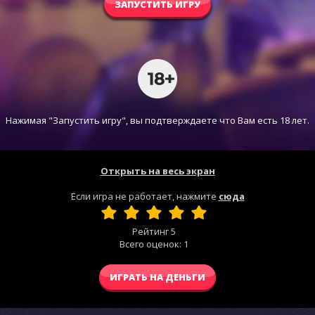
ЗАПУСТИТЬ ИГРУ
Нажимая "Запустить игру", вы подтверждаете что Вам есть 18 лет.
Открыть на весь экран
Если игра не работает, нажмите
сюда
Рейтинг
5
Всего оценок:
1
ИГРАТЬ НА ДЕНЬГИ