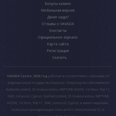
Бонусы казино
Мобильная версия
Денег надо?
Отзывы о VAVADA
Контакты
Официальное зеркало
Карта сайта
Регистрация
Скачать
VAVADA Casino, 2026 год
работает в соответствии с законами об
азартных играх государства Кюрасао. Оператором сайта является
Nadontil Limited, 25 Voukourestiou, NEPTUNE HOUSE, 1st floor, Flat 11,
3045, Limassol, Cyprus; Quirfad Limited, 25 Voukourestiou, NEPTUNE
HOUSE, 1st floor, Flat 11, 3045, Limassol, Cyprus; и имеет лицензию,
полностью принадлежащую Overcan N.V. Heelsumstraat 51, E-