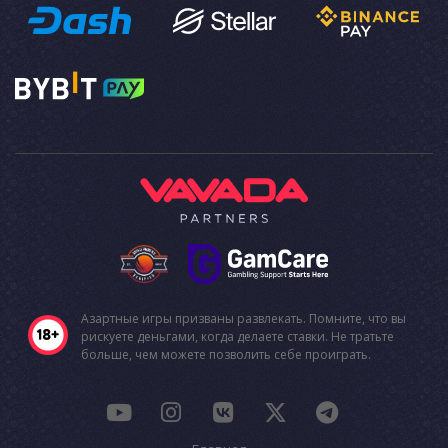
Азартные игры призваны развлекать. Помните, что вы
рискуете деньгами, когда делаете ставки. Не тратьте
больше, чем можете позволить себе проиграть.