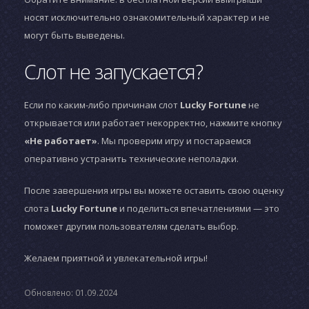
носят исключительно ознакомительный характер и не
могут быть выведены.
Слот не запускается?
Если по каким-либо причинам слот
Lucky Fortune
не
открывается или работает некорректно, нажмите кнопку
«Не работает»
. Мы проверим игру и постараемся
оперативно устранить технические неполадки.
После завершения игры вы можете оставить свою оценку
слота
Lucky Fortune
и поделиться впечатлениями — это
поможет другим пользователям сделать выбор.
Желаем приятной и увлекательной игры!
Обновлено:
01.09.2024