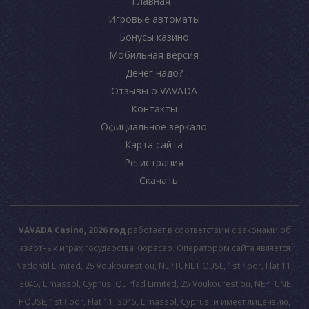
Главная
Игровые автоматы
Бонусы казино
Мобильная версия
Денег надо?
Отзывы о VAVADA
Контакты
Официальное зеркало
Карта сайта
Регистрация
Скачать
VAVADA Casino, 2026 год
работает в соответствии с законами об
азартных играх государства Кюрасао. Оператором сайта является
Nadontil Limited, 25 Voukourestiou, NEPTUNE HOUSE, 1st floor, Flat 11,
3045, Limassol, Cyprus; Quirfad Limited, 25 Voukourestiou, NEPTUNE
HOUSE, 1st floor, Flat 11, 3045, Limassol, Cyprus; и имеет лицензию,