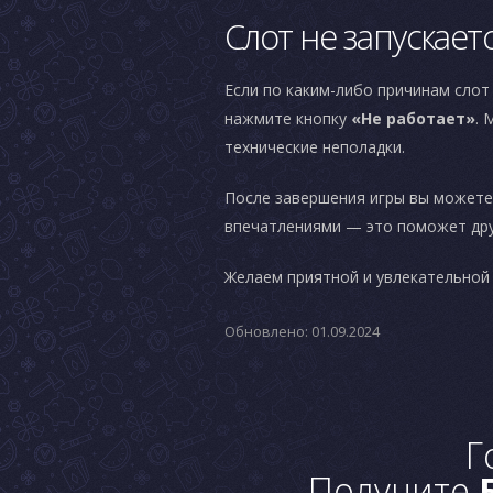
Слот не запускает
Если по каким-либо причинам сло
нажмите кнопку
«Не работает»
. 
технические неполадки.
После завершения игры вы можете
впечатлениями — это поможет дру
Желаем приятной и увлекательной 
Обновлено:
01.09.2024
Г
Получите