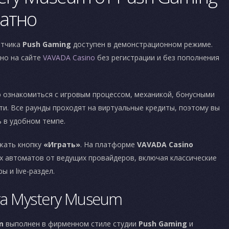
латно
отчика
Push Gaming
доступен в демонстрационном режиме.
тно на сайте
VAVADA Casino
без регистрации и без пополнения
 ознакомиться с игровым процессом, механикой, бонусными
и. Все раунды проходят на виртуальные кредиты, поэтому вы
ь в удобном темпе.
ажать кнопку
«Играть»
. На платформе
VAVADA Casino
х автоматов от ведущих провайдеров, включая классические
 и live-раздел.
а Mystery Museum
m
выполнен в фирменном стиле студии
Push Gaming
и