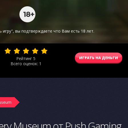
 игру", вы подтверждаете что Вам есть 18 лет.
ИГРАТЬ НА ДЕНЬГИ
Рейтинг
5
Всего оценок:
1
useum
ery Museum от Push Gaming