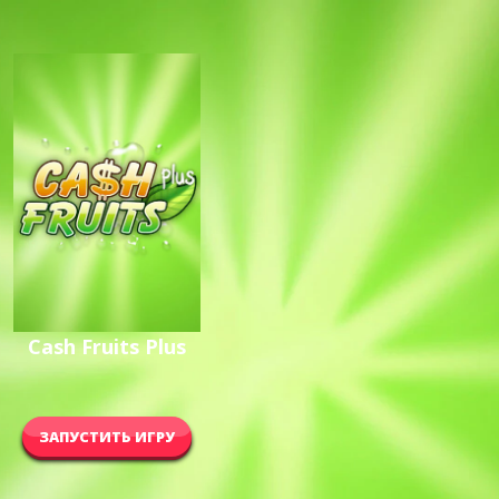
Cash Fruits Plus
ЗАПУСТИТЬ ИГРУ