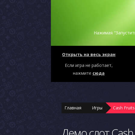
Нажимая "Запустить
Открыть на весь экран
Если игра не работает,
нажмите
сюда
Главная
Игры
Cash Fruits
Демо слот Cash 