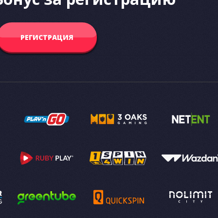
РЕГИСТРАЦИЯ