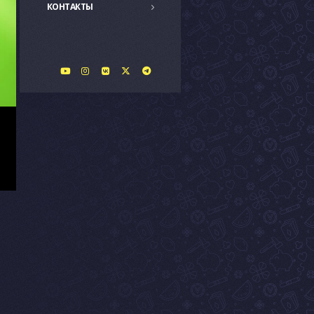
КОНТАКТЫ