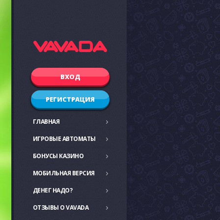
ВХОД
РЕГИСТРАЦИЯ
ГЛАВНАЯ
ИГРОВЫЕ АВТОМАТЫ
БОНУСЫ КАЗИНО
МОБИЛЬНАЯ ВЕРСИЯ
ДЕНЕГ НАДО?
ОТЗЫВЫ О VAVADA