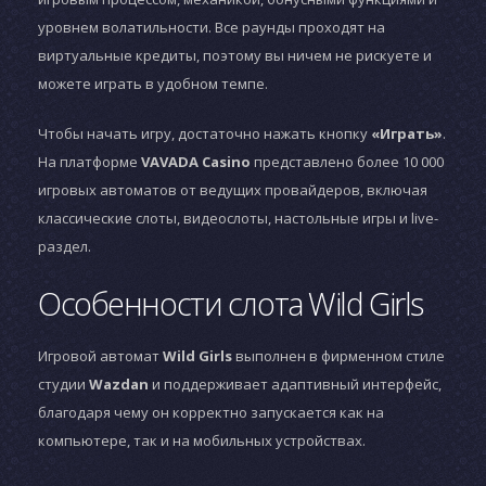
уровнем волатильности. Все раунды проходят на
виртуальные кредиты, поэтому вы ничем не рискуете и
можете играть в удобном темпе.
Чтобы начать игру, достаточно нажать кнопку
«Играть»
.
На платформе
VAVADA Casino
представлено более 10 000
игровых автоматов от ведущих провайдеров, включая
классические слоты, видеослоты, настольные игры и live-
раздел.
Особенности слота Wild Girls
Игровой автомат
Wild Girls
выполнен в фирменном стиле
студии
Wazdan
и поддерживает адаптивный интерфейс,
благодаря чему он корректно запускается как на
компьютере, так и на мобильных устройствах.