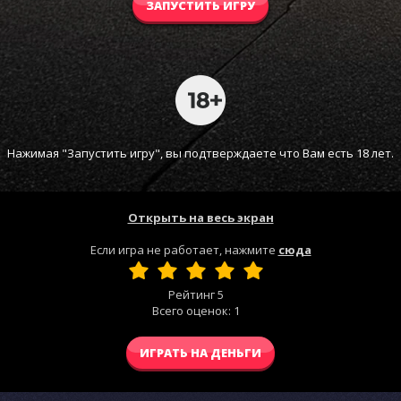
ЗАПУСТИТЬ ИГРУ
Нажимая "Запустить игру", вы подтверждаете что Вам есть 18 лет.
Открыть на весь экран
Если игра не работает, нажмите
сюда
Рейтинг
5
Всего оценок:
1
ИГРАТЬ НА ДЕНЬГИ