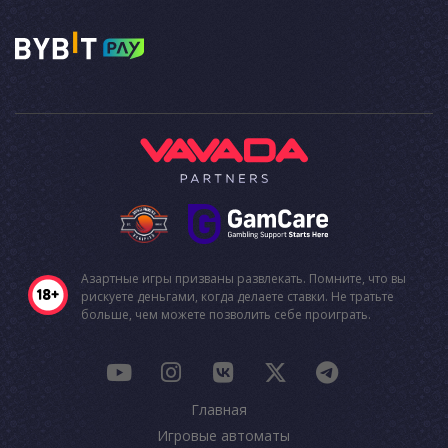
Азартные игры призваны развлекать. Помните, что вы
рискуете деньгами, когда делаете ставки. Не тратьте
больше, чем можете позволить себе проиграть.
Главная
Игровые автоматы