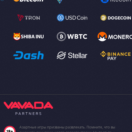
Азартные игры призваны развлекать. Помните, что вы