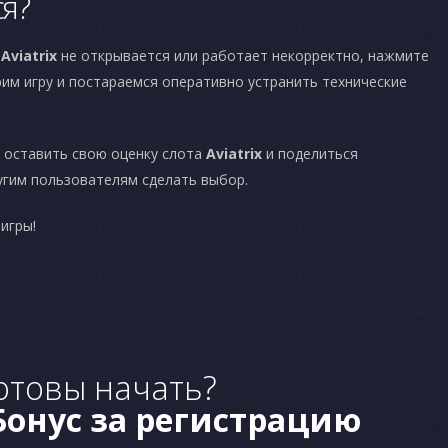
ся?
т
Aviatrix
не открывается или работает некорректно, нажмите
рим игру и постараемся оперативно устранить технические
 оставить свою оценку слота
Aviatrix
и поделиться
гим пользователям сделать выбор.
игры!
отовы начать?
Бонус за регистрацию