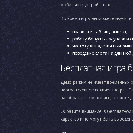
мобильных устройствах.
Во время игры вы можете изучить:
правила и таблицу выплат;
работу бонусных раундов и 
частоту выпадения выигрышн
поведение слота на длинной 
Бесплатная игра 
Демо-режим не имеет временных о
неограниченное количество раз. Э
разобраться в механике, а также 
Обратите внимание: в бесплатной
характер и не могут быть выведен