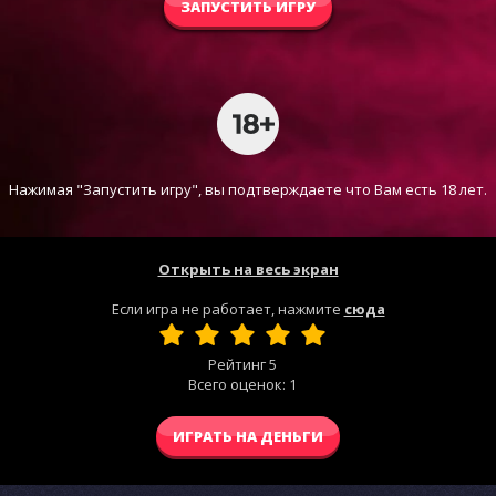
ЗАПУСТИТЬ ИГРУ
Нажимая "Запустить игру", вы подтверждаете что Вам есть 18 лет.
Открыть на весь экран
Если игра не работает, нажмите
сюда
Рейтинг
5
Всего оценок:
1
ИГРАТЬ НА ДЕНЬГИ