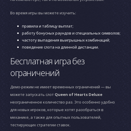
Во время игры вы можете изучить:
правила и таблицу выплат;
работу бонусных раундов и специальных символов;
частоту выпадения выигрышных комбинаций;
поведение слота на длинной дистанции.
Бесплатная игра без
ограничений
Демо-режим не имеет временных ограничений — вы
можете запускать слот
Queen of Hearts Deluxe
неограниченное количество раз. Это особенно удобно
для новых игроков, которые хотят разобраться в
механике, а также для опытных пользователей,
тестирующих стратегии ставок.