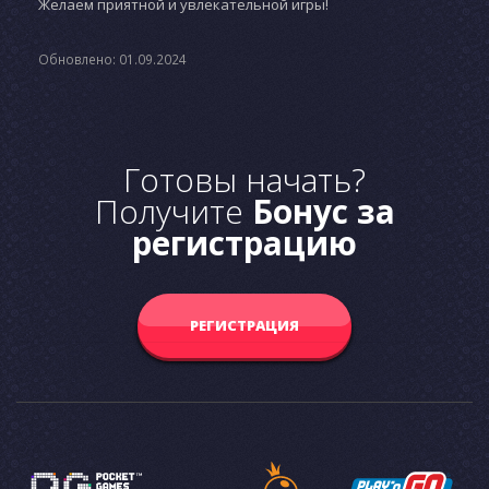
Желаем приятной и увлекательной игры!
Обновлено:
01.09.2024
Готовы начать?
Получите
Бонус за
регистрацию
РЕГИСТРАЦИЯ