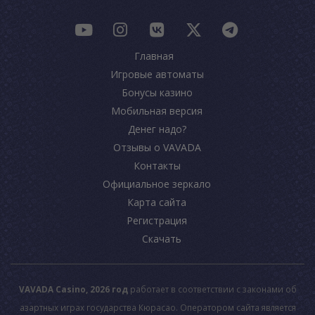
Главная
Игровые автоматы
Бонусы казино
Мобильная версия
Денег надо?
Отзывы о VAVADA
Контакты
Официальное зеркало
Карта сайта
Регистрация
Скачать
VAVADA Casino, 2026 год
работает в соответствии с законами об
азартных играх государства Кюрасао. Оператором сайта является