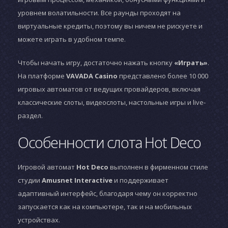
уровнем волатильности. Все раунды проходят на
виртуальные кредиты, поэтому вы ничем не рискуете и
можете играть в удобном темпе.
Чтобы начать игру, достаточно нажать кнопку
«Играть»
.
На платформе
VAVADA Casino
представлено более 10 000
игровых автоматов от ведущих провайдеров, включая
классические слоты, видеослоты, настольные игры и live-
раздел.
Особенности слота Hot Deco
Игровой автомат
Hot Deco
выполнен в фирменном стиле
студии
Amusnet Interactive
и поддерживает
адаптивный интерфейс, благодаря чему он корректно
запускается как на компьютере, так и на мобильных
устройствах.