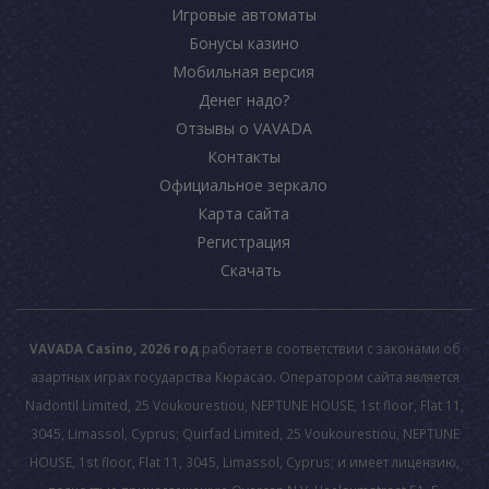
Игровые автоматы
Бонусы казино
Мобильная версия
Денег надо?
Отзывы о VAVADA
Контакты
Официальное зеркало
Карта сайта
Регистрация
Скачать
VAVADA Casino, 2026 год
работает в соответствии с законами об
азартных играх государства Кюрасао. Оператором сайта является
Nadontil Limited, 25 Voukourestiou, NEPTUNE HOUSE, 1st floor, Flat 11,
3045, Limassol, Cyprus; Quirfad Limited, 25 Voukourestiou, NEPTUNE
HOUSE, 1st floor, Flat 11, 3045, Limassol, Cyprus; и имеет лицензию,