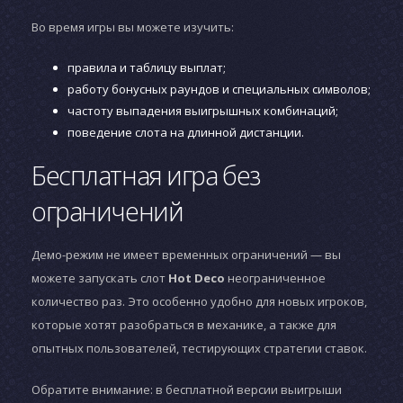
Во время игры вы можете изучить:
правила и таблицу выплат;
работу бонусных раундов и специальных символов;
частоту выпадения выигрышных комбинаций;
поведение слота на длинной дистанции.
Бесплатная игра без
ограничений
Демо-режим не имеет временных ограничений — вы
можете запускать слот
Hot Deco
неограниченное
количество раз. Это особенно удобно для новых игроков,
которые хотят разобраться в механике, а также для
опытных пользователей, тестирующих стратегии ставок.
Обратите внимание: в бесплатной версии выигрыши