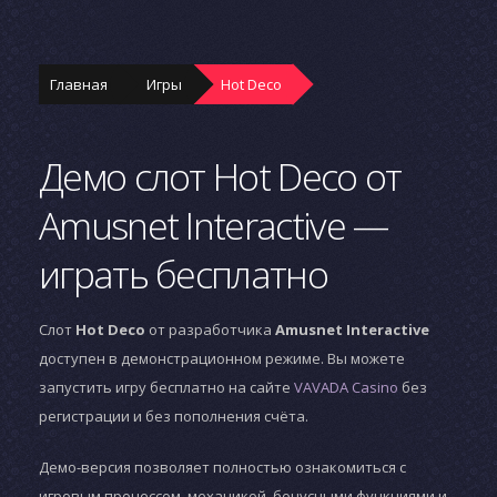
Главная
Игры
Hot Deco
Демо слот Hot Deco от
Amusnet Interactive —
играть бесплатно
Слот
Hot Deco
от разработчика
Amusnet Interactive
доступен в демонстрационном режиме. Вы можете
запустить игру бесплатно на сайте
VAVADA Casino
без
регистрации и без пополнения счёта.
Демо-версия позволяет полностью ознакомиться с
игровым процессом, механикой, бонусными функциями и