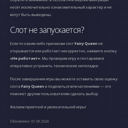
носят исключительно ознакомительный характер и не
могут быть выведены.
Слот не запускается?
Если по каким-либо причинам слот
Fairy Queen
не
открывается или работает некорректно, нажмите кнопку
«Не работает»
. Мы проверим игру и постараемся
оперативно устранить технические неполадки.
После завершения игры вы можете оставить свою оценку
слота
Fairy Queen
и поделиться впечатлениями — это
поможет другим пользователям сделать выбор.
Желаем приятной и увлекательной игры!
Обновлено:
01.09.2024