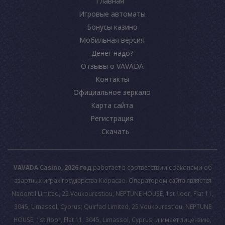
Главная
Игровые автоматы
Бонусы казино
Мобильная версия
Денег надо?
Отзывы о VAVADA
Контакты
Официальное зеркало
Карта сайта
Регистрация
Скачать
VAVADA Casino, 2026 год
работает в соответствии с законами об
азартных играх государства Кюрасао. Оператором сайта является
Nadontil Limited, 25 Voukourestiou, NEPTUNE HOUSE, 1st floor, Flat 11,
3045, Limassol, Cyprus; Quirfad Limited, 25 Voukourestiou, NEPTUNE
HOUSE, 1st floor, Flat 11, 3045, Limassol, Cyprus; и имеет лицензию,