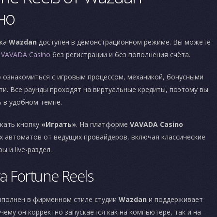
но
ика
Wazdan
доступен в демонстрационном режиме. Вы можете
е
VAVADA Casino
без регистрации и без пополнения счёта.
 ознакомиться с игровым процессом, механикой, бонусными
и. Все раунды проходят на виртуальные кредиты, поэтому вы
ь в удобном темпе.
ажать кнопку
«Играть»
. На платформе
VAVADA Casino
х автоматов от ведущих провайдеров, включая классические
 и live-раздел.
 Fortune Reels
полнен в фирменном стиле студии
Wazdan
и поддерживает
чему он корректно запускается как на компьютере, так и на