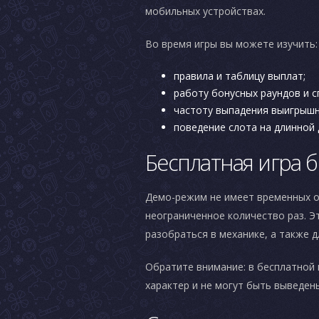
мобильных устройствах.
Во время игры вы можете изучить:
правила и таблицу выплат;
работу бонусных раундов и 
частоту выпадения выигрышн
поведение слота на длинной 
Бесплатная игра 
Демо-режим не имеет временных о
неограниченное количество раз. Э
разобраться в механике, а также 
Обратите внимание: в бесплатной
характер и не могут быть выведен