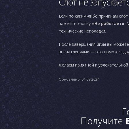
Слот не запускает
Если по каким-либо причинам сло
нажмите кнопку
«Не работает»
. 
технические неполадки.
После завершения игры вы можете
впечатлениями — это поможет дру
Желаем приятной и увлекательной 
Обновлено:
01.09.2024
Г
Получите