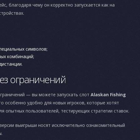
с, благодаря чему он корректно запускается как на
стройствах.
специальных символов;
ых комбинаций;
дистанции.
без ограничений
граничений — вы можете запускать слот
Alaskan Fishing
то особенно удобно для новых игроков, которые хотят
для опытных пользователей, тестирующих стратегии ставок.
 версии выигрыши носят исключительно ознакомительный
ы.