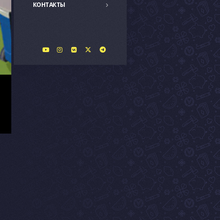
КОНТАКТЫ