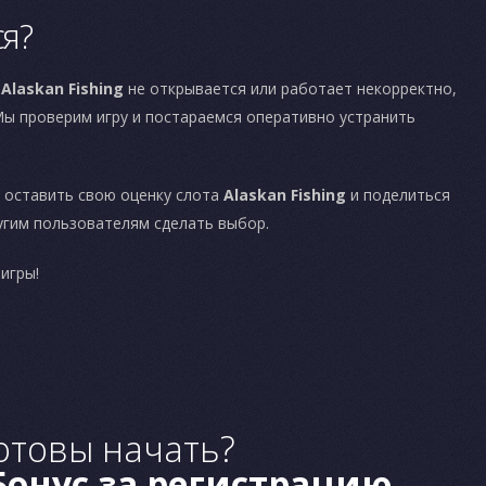
ся?
т
Alaskan Fishing
не открывается или работает некорректно,
Мы проверим игру и постараемся оперативно устранить
 оставить свою оценку слота
Alaskan Fishing
и поделиться
гим пользователям сделать выбор.
игры!
отовы начать?
Бонус за регистрацию