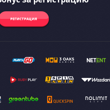
РЕГИСТРАЦИЯ