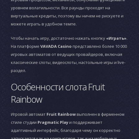
уровнем волатильности. Все раунды проходят на
виртуальные кредиты, поэтому вы ничем не рискуете и
можете играть в удобном темпе.
Чтобы начать игру, достаточно нажать кнопку
«Играть»
.
На платформе
VAVADA Casino
представлено более 10 000
игровых автоматов от ведущих провайдеров, включая
классические слоты, видеослоты, настольные игры и live-
раздел.
Особенности слота Fruit
Rainbow
Игровой автомат
Fruit Rainbow
выполнен в фирменном
стиле студии
Pragmatic Play
и поддерживает
адаптивный интерфейс, благодаря чему он корректно
запускается как на компьютере, так и на мобильных