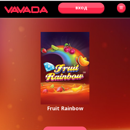
ВХОД
Fruit Rainbow