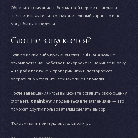
Обратите внимание: в бесплатной версии выигрыши
носят исключительно ознакомительный характер и не
могут быть выведены.
Слот не запускается?
Если по каким-либо причинам слот
Fruit Rainbow
не
открывается или работает некорректно, нажмите кнопку
«Не работает»
. Мы проверим игру и постараемся
оперативно устранить технические неполадки.
После завершения игры вы можете оставить свою оценку
слота
Fruit Rainbow
и поделиться впечатлениями — это
поможет другим пользователям сделать выбор.
Желаем приятной и увлекательной игры!