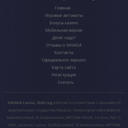
Главная
Игровые автоматы
Бонусы казино
Мобильная версия
Денег надо?
Отзывы о VAVADA
Контакты
Официальное зеркало
Карта сайта
Регистрация
Скачать
VAVADA Casino, 2026 год
работает в соответствии с законами об
азартных играх государства Кюрасао. Оператором сайта является
Nadontil Limited, 25 Voukourestiou, NEPTUNE HOUSE, 1st floor, Flat 11,
3045, Limassol, Cyprus; Quirfad Limited, 25 Voukourestiou, NEPTUNE