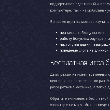
поддерживает адаптивный интерфей
компьютере, так и на мобильных у
Во время игры вы можете изучить:
правила и таблицу выплат;
работу бонусных раундов и 
частоту выпадения выигрышн
поведение слота на длинной 
Бесплатная игра 
Демо-режим не имеет временных о
неограниченное количество раз. Э
разобраться в механике, а также 
Обратите внимание: в бесплатной
характер и не могут быть выведен