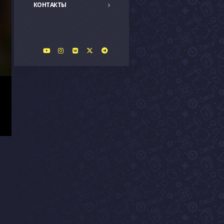
КОНТАКТЫ