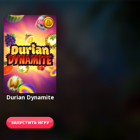
Durian Dynamite
ЗАПУСТИТЬ ИГРУ