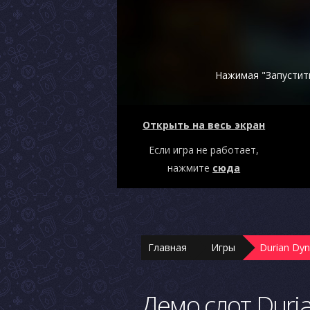
Нажимая "Запустить
Открыть на весь экран
Если игра не работает,
нажмите
сюда
Главная
Игры
Durian Dy
Демо слот Duria