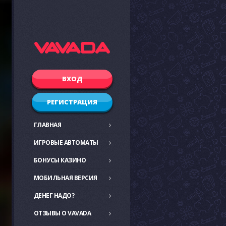
ВХОД
РЕГИСТРАЦИЯ
ГЛАВНАЯ
ИГРОВЫЕ АВТОМАТЫ
БОНУСЫ КАЗИНО
МОБИЛЬНАЯ ВЕРСИЯ
ДЕНЕГ НАДО?
ОТЗЫВЫ О VAVADA