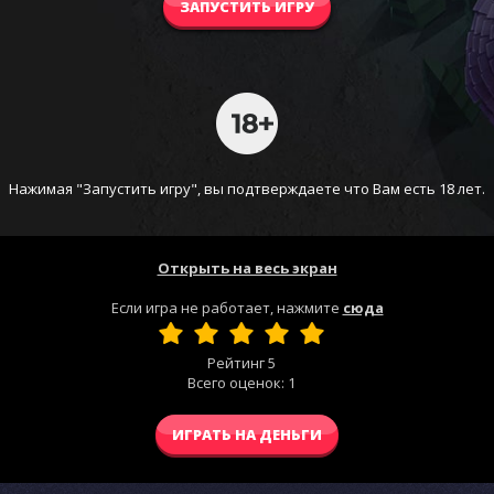
ЗАПУСТИТЬ ИГРУ
Нажимая "Запустить игру", вы подтверждаете что Вам есть 18 лет.
Открыть на весь экран
Если игра не работает, нажмите
сюда
Рейтинг
5
Всего оценок:
1
ИГРАТЬ НА ДЕНЬГИ