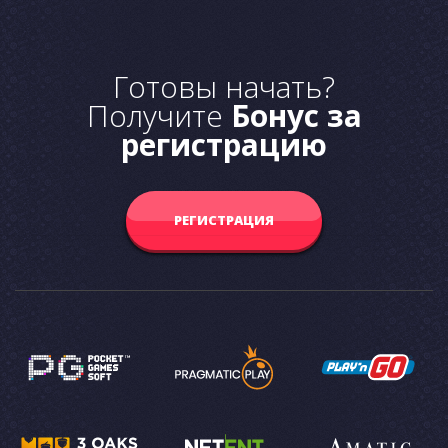
Готовы начать?
Получите
Бонус за
регистрацию
РЕГИСТРАЦИЯ