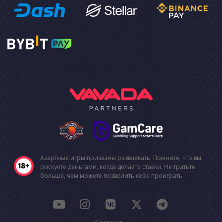
Азартные игры призваны развлекать. Помните, что вы
рискуете деньгами, когда делаете ставки. Не тратьте
больше, чем можете позволить себе проиграть.