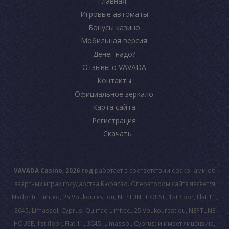
Главная
Игровые автоматы
Бонусы казино
Мобильная версия
Денег надо?
Отзывы о VAVADA
Контакты
Официальное зеркало
Карта сайта
Регистрация
Скачать
VAVADA Casino, 2026 год
работает в соответствии с законами об
азартных играх государства Кюрасао. Оператором сайта является
Nadontil Limited, 25 Voukourestiou, NEPTUNE HOUSE, 1st floor, Flat 11,
3045, Limassol, Cyprus; Quirfad Limited, 25 Voukourestiou, NEPTUNE
HOUSE, 1st floor, Flat 11, 3045, Limassol, Cyprus; и имеет лицензию,