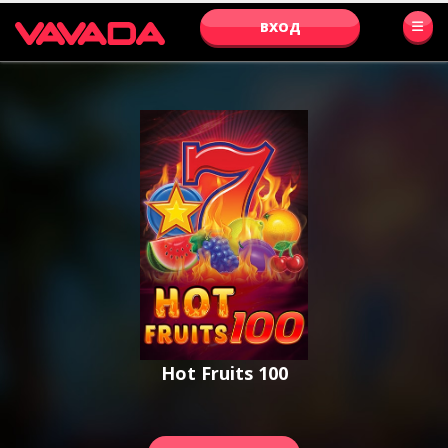
ВХОД
Hot Fruits 100