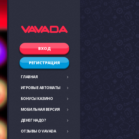
ВХОД
РЕГИСТРАЦИЯ
ГЛАВНАЯ
ИГРОВЫЕ АВТОМАТЫ
БОНУСЫ КАЗИНО
МОБИЛЬНАЯ ВЕРСИЯ
ДЕНЕГ НАДО?
ОТЗЫВЫ О VAVADA