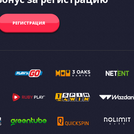
РЕГИСТРАЦИЯ