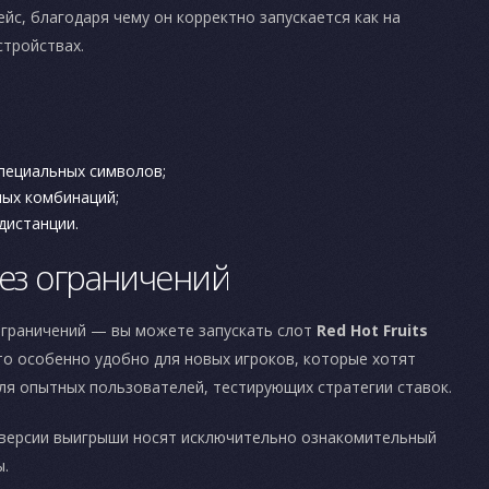
с, благодаря чему он корректно запускается как на
стройствах.
специальных символов;
ых комбинаций;
дистанции.
без ограничений
граничений — вы можете запускать слот
Red Hot Fruits
то особенно удобно для новых игроков, которые хотят
для опытных пользователей, тестирующих стратегии ставок.
 версии выигрыши носят исключительно ознакомительный
ы.