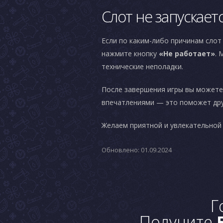
Слот не запускает
Если по каким-либо причинам сло
нажмите кнопку
«Не работает»
. 
технические неполадки.
После завершения игры вы можете
впечатлениями — это поможет дру
Желаем приятной и увлекательной 
Обновлено:
01.09.2024
Г
Получите