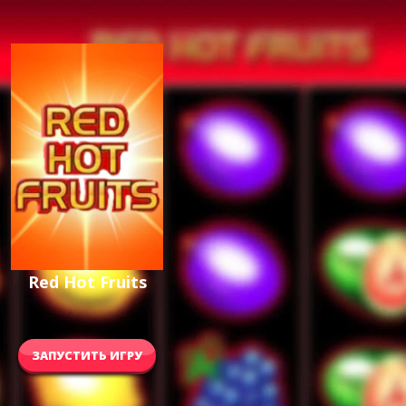
Red Hot Fruits
ЗАПУСТИТЬ ИГРУ