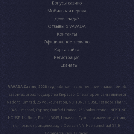
Бонусы казино
Мобильная версия
Денег надо?
Отзывы о VAVADA
Контакты
Официальное зеркало
Карта сайта
Регистрация
Скачать
VAVADA Casino, 2026 год
работает в соответствии с законами об
азартных играх государства Кюрасао. Оператором сайта является
Nadontil Limited, 25 Voukourestiou, NEPTUNE HOUSE, 1st floor, Flat 11,
3045, Limassol, Cyprus; Quirfad Limited, 25 Voukourestiou, NEPTUNE
HOUSE, 1st floor, Flat 11, 3045, Limassol, Cyprus; и имеет лицензию,
полностью принадлежащую Overcan N.V. Heelsumstraat 51, E-
Commerce Park, Curacao.