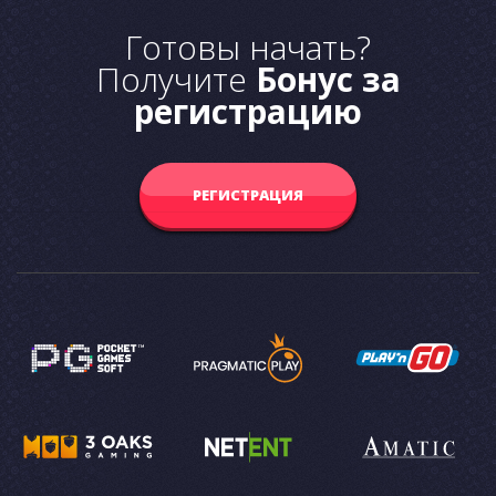
Готовы начать?
Получите
Бонус за
регистрацию
РЕГИСТРАЦИЯ