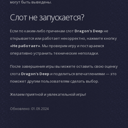
могут быть выведены.
Слот не запускается?
Если по каким-либо причинам слот
Dragon's Deep
не
открывается или работает некорректно, нажмите кнопку
«Не работает»
. Мы проверим игру и постараемся
оперативно устранить технические неполадки.
После завершения игры вы можете оставить свою оценку
слота
Dragon's Deep
и поделиться впечатлениями — это
поможет другим пользователям сделать выбор.
Желаем приятной и увлекательной игры!
Обновлено:
01.09.2024