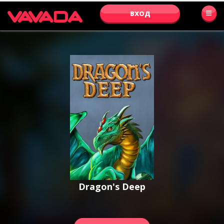
ВХОД
Dragon's Deep