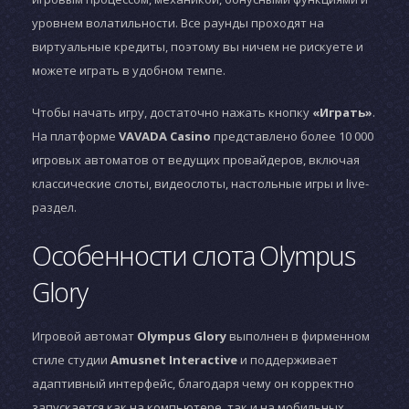
уровнем волатильности. Все раунды проходят на
виртуальные кредиты, поэтому вы ничем не рискуете и
можете играть в удобном темпе.
Чтобы начать игру, достаточно нажать кнопку
«Играть»
.
На платформе
VAVADA Casino
представлено более 10 000
игровых автоматов от ведущих провайдеров, включая
классические слоты, видеослоты, настольные игры и live-
раздел.
Особенности слота Olympus
Glory
Игровой автомат
Olympus Glory
выполнен в фирменном
стиле студии
Amusnet Interactive
и поддерживает
адаптивный интерфейс, благодаря чему он корректно
запускается как на компьютере, так и на мобильных