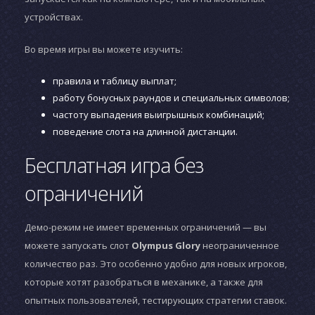
устройствах.
Во время игры вы можете изучить:
правила и таблицу выплат;
работу бонусных раундов и специальных символов;
частоту выпадения выигрышных комбинаций;
поведение слота на длинной дистанции.
Бесплатная игра без
ограничений
Демо-режим не имеет временных ограничений — вы
можете запускать слот
Olympus Glory
неограниченное
количество раз. Это особенно удобно для новых игроков,
которые хотят разобраться в механике, а также для
опытных пользователей, тестирующих стратегии ставок.