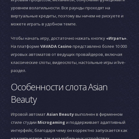
уровнем волатильности. Все раунды проходят на
виртуальные кредиты, поэтому вы ничем не рискуете и
можете играть в удобном темпе.
Чтобы начать игру, достаточно нажать кнопку
«Играть»
.
На платформе
VAVADA Casino
представлено более 10 000
игровых автоматов от ведущих провайдеров, включая
классические слоты, видеослоты, настольные игры и live-
раздел.
Особенности слота Asian
Beauty
Игровой автомат
Asian Beauty
выполнен в фирменном
стиле студии
Microgaming
и поддерживает адаптивный
интерфейс, благодаря чему он корректно запускается как
на компьютере, так и на мобильных устройствах.