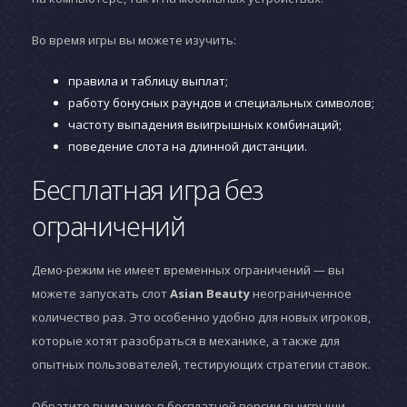
Во время игры вы можете изучить:
правила и таблицу выплат;
работу бонусных раундов и специальных символов;
частоту выпадения выигрышных комбинаций;
поведение слота на длинной дистанции.
Бесплатная игра без
ограничений
Демо-режим не имеет временных ограничений — вы
можете запускать слот
Asian Beauty
неограниченное
количество раз. Это особенно удобно для новых игроков,
которые хотят разобраться в механике, а также для
опытных пользователей, тестирующих стратегии ставок.
Обратите внимание: в бесплатной версии выигрыши