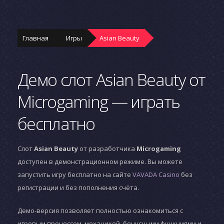
Главная
Игры
Asian Beauty
Демо слот Asian Beauty от
Microgaming — играть
бесплатно
Слот
Asian Beauty
от разработчика
Microgaming
доступен в демонстрационном режиме. Вы можете
запустить игру бесплатно на сайте
VAVADA Casino
без
регистрации и без пополнения счёта.
Демо-версия позволяет полностью ознакомиться с
игровым процессом, механикой, бонусными функциями и