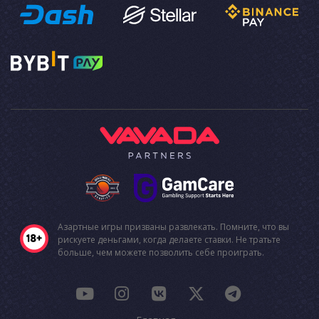
Азартные игры призваны развлекать. Помните, что вы
рискуете деньгами, когда делаете ставки. Не тратьте
больше, чем можете позволить себе проиграть.