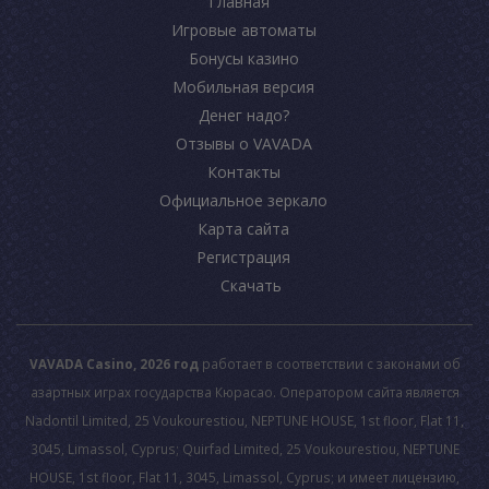
Главная
Игровые автоматы
Бонусы казино
Мобильная версия
Денег надо?
Отзывы о VAVADA
Контакты
Официальное зеркало
Карта сайта
Регистрация
Скачать
VAVADA Casino, 2026 год
работает в соответствии с законами об
азартных играх государства Кюрасао. Оператором сайта является
Nadontil Limited, 25 Voukourestiou, NEPTUNE HOUSE, 1st floor, Flat 11,
3045, Limassol, Cyprus; Quirfad Limited, 25 Voukourestiou, NEPTUNE
HOUSE, 1st floor, Flat 11, 3045, Limassol, Cyprus; и имеет лицензию,