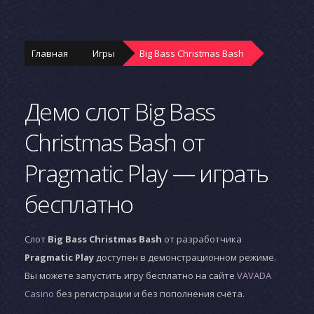
Главная
Игры
Big Bass Christmas Bash
Демо слот Big Bass
Christmas Bash от
Pragmatic Play — играть
бесплатно
Слот
Big Bass Christmas Bash
от разработчика
Pragmatic Play
доступен в демонстрационном режиме.
Вы можете запустить игру бесплатно на сайте
VAVADA
Casino
без регистрации и без пополнения счёта.