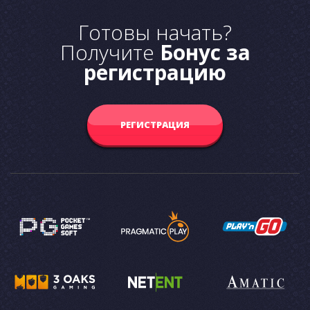
Готовы начать?
Получите
Бонус за
регистрацию
РЕГИСТРАЦИЯ