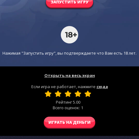
ЗАПУСТИТЬ ИГРУ
Нажимая "Запустить игру", вы подтверждаете что Вам есть 18 лет.
Открыть на весь экран
Если игра не работает, нажмите
сюда
Рейтинг
5.00
Всего оценок:
1
ИГРАТЬ НА ДЕНЬГИ