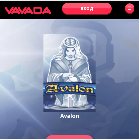
ВХОД
Avalon