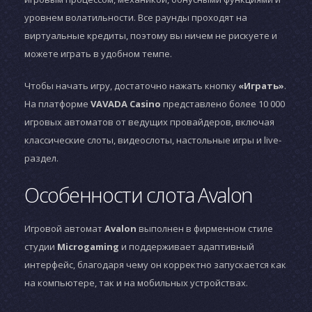
уровнем волатильности. Все раунды проходят на
виртуальные кредиты, поэтому вы ничем не рискуете и
можете играть в удобном темпе.
Чтобы начать игру, достаточно нажать кнопку
«Играть»
.
На платформе
VAVADA Casino
представлено более 10 000
игровых автоматов от ведущих провайдеров, включая
классические слоты, видеослоты, настольные игры и live-
раздел.
Особенности слота Avalon
Игровой автомат
Avalon
выполнен в фирменном стиле
студии
Microgaming
и поддерживает адаптивный
интерфейс, благодаря чему он корректно запускается как
на компьютере, так и на мобильных устройствах.