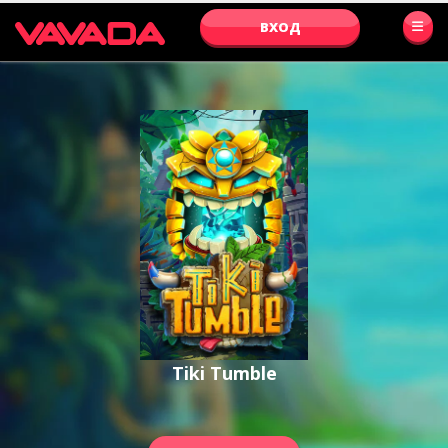
ВХОД
Tiki Tumble