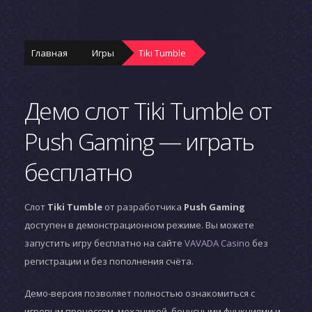
Главная
Игры
Tiki Tumble
Демо слот Tiki Tumble от
Push Gaming — играть
бесплатно
Слот
Tiki Tumble
от разработчика
Push Gaming
доступен в демонстрационном режиме. Вы можете
запустить игру бесплатно на сайте
VAVADA Casino
без
регистрации и без пополнения счёта.
Демо-версия позволяет полностью ознакомиться с
игровым процессом, механикой, бонусными функциями и