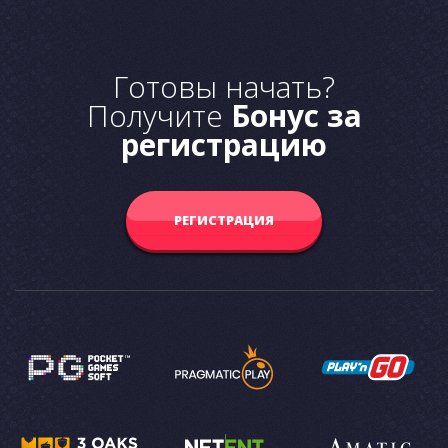
Готовы начать?
Получите
Бонус за
регистрацию
РЕГИСТРАЦИЯ