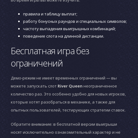
Во время игры вы можете изучить:
правила и таблицу выплат;
работу бонусных раундов и специальных символов;
частоту выпадения выигрышных комбинаций;
поведение слота на длинной дистанции.
Бесплатная игра без
ограничений
Демо-режим не имеет временных ограничений — вы
можете запускать слот
River Queen
неограниченное
количество раз. Это особенно удобно для новых игроков,
которые хотят разобраться в механике, а также для
опытных пользователей, тестирующих стратегии ставок.
Обратите внимание: в бесплатной версии выигрыши
носят исключительно ознакомительный характер и не