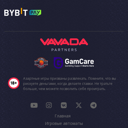
Азартные игры призваны развлекать. Помните, что вы
рискуете деньгами, когда делаете ставки. Не тратьте
больше, чем можете позволить себе проиграть.
Главная
Игровые автоматы