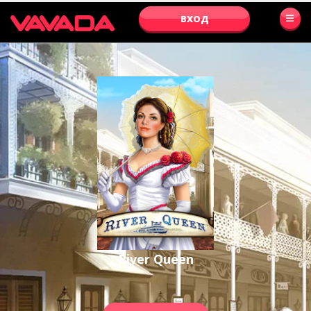
ВХОД
River Queen