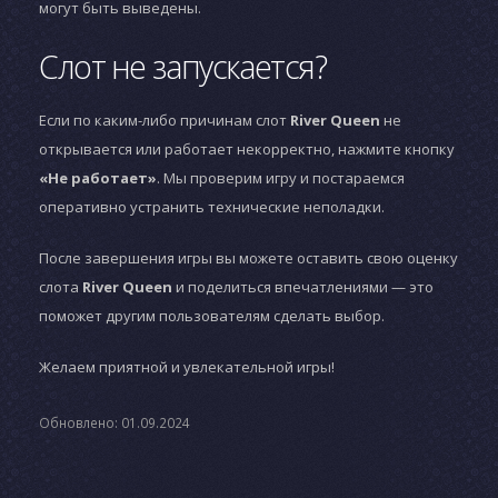
могут быть выведены.
Слот не запускается?
Если по каким-либо причинам слот
River Queen
не
открывается или работает некорректно, нажмите кнопку
«Не работает»
. Мы проверим игру и постараемся
оперативно устранить технические неполадки.
После завершения игры вы можете оставить свою оценку
слота
River Queen
и поделиться впечатлениями — это
поможет другим пользователям сделать выбор.
Желаем приятной и увлекательной игры!
Обновлено:
01.09.2024