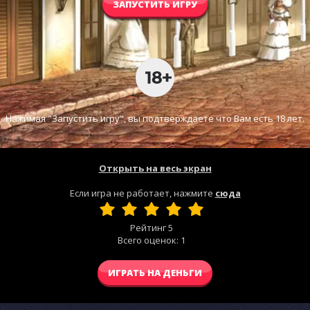
ЗАПУСТИТЬ ИГРУ
Нажимая "Запустить игру", вы подтверждаете что Вам есть 18 лет.
Открыть на весь экран
Если игра не работает, нажмите
сюда
Рейтинг
5
Всего оценок:
1
ИГРАТЬ НА ДЕНЬГИ