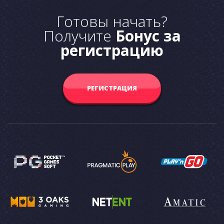
Готовы начать?
Получите
Бонус за
регистрацию
РЕГИСТРАЦИЯ