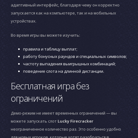
адаптивный интерфейс, благодаря чему он корректно
запускается как на компьютере, так и на мобильных
устройствах.
Во время игры вы можете изучить:
правила и таблицу выплат;
работу бонусных раундов и специальных символов;
частоту выпадения выигрышных комбинаций;
поведение слота на длинной дистанции.
Бесплатная игра без
ограничений
Демо-режим не имеет временных ограничений — вы
можете запускать слот
Lucky Firecracker
неограниченное количество раз. Это особенно удобно
для новых игроков, которые хотят разобраться в