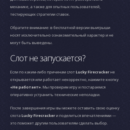
механике, а также для опытных пользователей,
тестирующих стратегии ставок.
Обратите внимание: в бесплатной версии выигрыши
носят исключительно ознакомительный характер и не
могут быть выведены.
Слот не запускается?
Если по каким-либо причинам слот
Lucky Firecracker
не
открывается или работает некорректно, нажмите кнопку
«Не работает»
. Мы проверим игру и постараемся
оперативно устранить технические неполадки.
После завершения игры вы можете оставить свою оценку
слота
Lucky Firecracker
и поделиться впечатлениями —
это поможет другим пользователям сделать выбор.