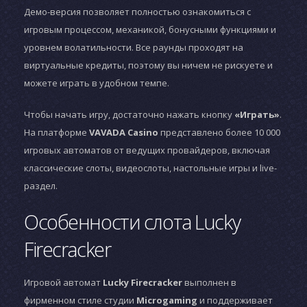
Демо-версия позволяет полностью ознакомиться с
игровым процессом, механикой, бонусными функциями и
уровнем волатильности. Все раунды проходят на
виртуальные кредиты, поэтому вы ничем не рискуете и
можете играть в удобном темпе.
Чтобы начать игру, достаточно нажать кнопку
«Играть»
.
На платформе
VAVADA Casino
представлено более 10 000
игровых автоматов от ведущих провайдеров, включая
классические слоты, видеослоты, настольные игры и live-
раздел.
Особенности слота Lucky
Firecracker
Игровой автомат
Lucky Firecracker
выполнен в
фирменном стиле студии
Microgaming
и поддерживает