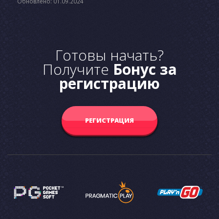
Обновлено:
01.09.2024
Готовы начать?
Получите
Бонус за
регистрацию
РЕГИСТРАЦИЯ