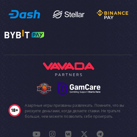
Азартные игры призваны развлекать. Помните, что вы
рискуете деньгами, когда делаете ставки. Не тратьте
больше, чем можете позволить себе проиграть.