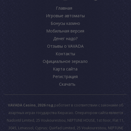
Главная
Игровые автоматы
Бонусы казино
Мобильная версия
Денег надо?
Отзывы о VAVADA
Контакты
Официальное зеркало
Карта сайта
Регистрация
Скачать
VAVADA Casino, 2026 год
работает в соответствии с законами об
азартных играх государства Кюрасао. Оператором сайта является
Nadontil Limited, 25 Voukourestiou, NEPTUNE HOUSE, 1st floor, Flat 11,
3045, Limassol, Cyprus; Quirfad Limited, 25 Voukourestiou, NEPTUNE