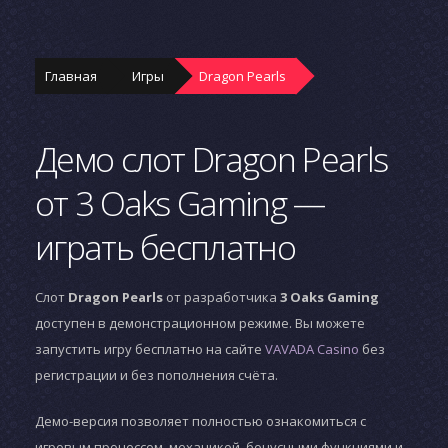
Главная
Игры
Dragon Pearls
Демо слот Dragon Pearls
от 3 Oaks Gaming —
играть бесплатно
Слот
Dragon Pearls
от разработчика
3 Oaks Gaming
доступен в демонстрационном режиме. Вы можете
запустить игру бесплатно на сайте
VAVADA Casino
без
регистрации и без пополнения счёта.
Демо-версия позволяет полностью ознакомиться с
игровым процессом, механикой, бонусными функциями и