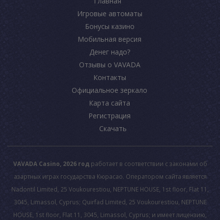
Главная
Игровые автоматы
Бонусы казино
Мобильная версия
Денег надо?
Отзывы о VAVADA
Контакты
Официальное зеркало
Карта сайта
Регистрация
Скачать
VAVADA Casino, 2026 год
работает в соответствии с законами об
азартных играх государства Кюрасао. Оператором сайта является
Nadontil Limited, 25 Voukourestiou, NEPTUNE HOUSE, 1st floor, Flat 11,
3045, Limassol, Cyprus; Quirfad Limited, 25 Voukourestiou, NEPTUNE
HOUSE, 1st floor, Flat 11, 3045, Limassol, Cyprus; и имеет лицензию,