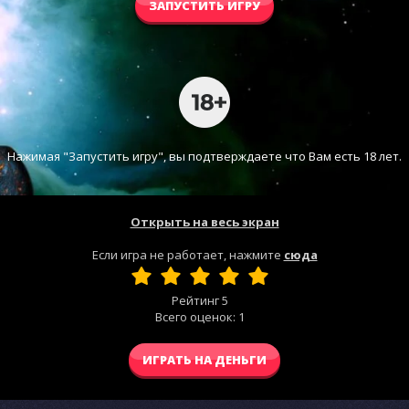
ЗАПУСТИТЬ ИГРУ
Нажимая "Запустить игру", вы подтверждаете что Вам есть 18 лет.
Открыть на весь экран
Если игра не работает, нажмите
сюда
Рейтинг
5
Всего оценок:
1
ИГРАТЬ НА ДЕНЬГИ