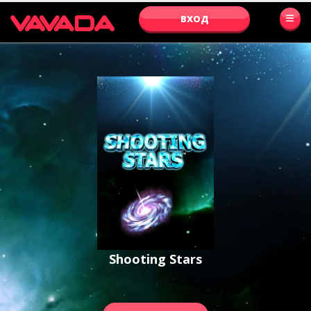
ВХОД
Shooting Stars