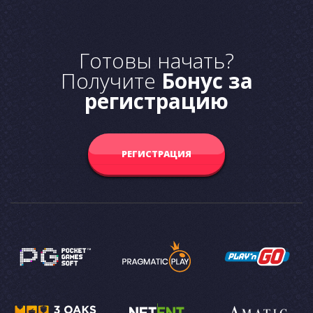
Готовы начать?
Получите
Бонус за
регистрацию
РЕГИСТРАЦИЯ