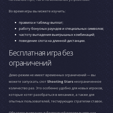
Во время игры вы можете изучить:
правила и таблицу выплат;
работу бонусных раундов и специальных символов;
частоту выпадения выигрышных комбинаций;
поведение слота на длинной дистанции.
Бесплатная игра без
ограничений
Демо-режим не имеет временных ограничений — вы
можете запускать слот
Shooting Stars
неограниченное
количество раз. Это особенно удобно для новых игроков,
которые хотят разобраться в механике, а также для
опытных пользователей, тестирующих стратегии ставок.
Обратите внимание: в бесплатной версии выигрыши