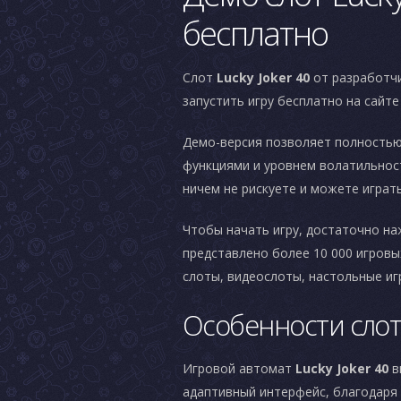
бесплатно
Слот
Lucky Joker 40
от разработч
запустить игру бесплатно на сайт
Демо-версия позволяет полностью
функциями и уровнем волатильност
ничем не рискуете и можете играт
Чтобы начать игру, достаточно н
представлено более 10 000 игровы
слоты, видеослоты, настольные игры
Особенности слота
Игровой автомат
Lucky Joker 40
в
адаптивный интерфейс, благодаря 