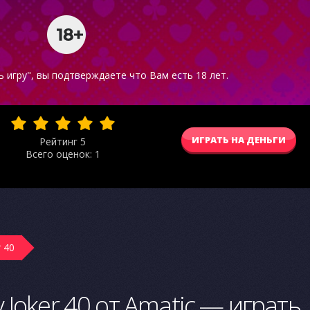
 игру", вы подтверждаете что Вам есть 18 лет.
ИГРАТЬ НА ДЕНЬГИ
Рейтинг
5
Всего оценок:
1
r 40
 Joker 40 от Amatic — играть