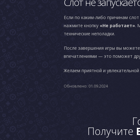
Слот не запускает
Если по каким-либо причинам сло
нажмите кнопку
«Не работает»
. 
технические неполадки.
После завершения игры вы можете
впечатлениями — это поможет дру
Желаем приятной и увлекательной 
Обновлено:
01.09.2024
Г
Получите