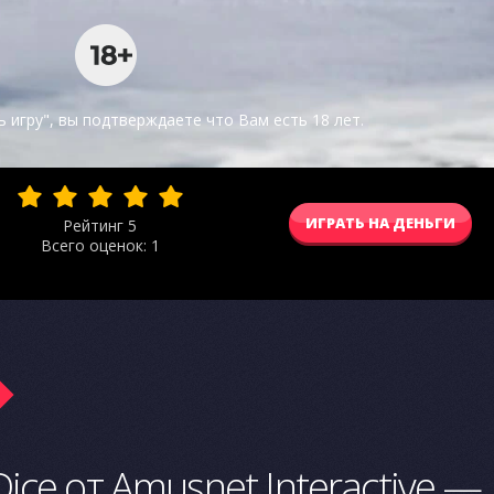
 игру", вы подтверждаете что Вам есть 18 лет.
ИГРАТЬ НА ДЕНЬГИ
Рейтинг
5
Всего оценок:
1
ice от Amusnet Interactive —