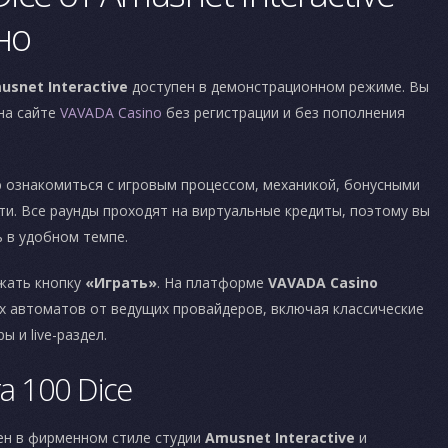
но
usnet Interactive
доступен в демонстрационном режиме. Вы
на сайте
VAVADA Casino
без регистрации и без пополнения
 ознакомиться с игровым процессом, механикой, бонусными
и. Все раунды проходят на виртуальные кредиты, поэтому вы
ь в удобном темпе.
ажать кнопку
«Играть»
. На платформе
VAVADA Casino
х автоматов от ведущих провайдеров, включая классические
 и live-раздел.
а 100 Dice
н в фирменном стиле студии
Amusnet Interactive
и