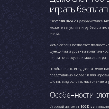
играть бесплат
Слот
100 Dice
от разработчика
Am
можете запустить игру бесплатно 
счёта.
Демо-версия позволяет полностью
функциями и уровнем волатильност
ничем не рискуете и можете играт
Чтобы начать игру, достаточно н
представлено более 10 000 игровы
слоты, видеослоты, настольные игры
Особенности слот
Игровой автомат
100 Dice
выполне