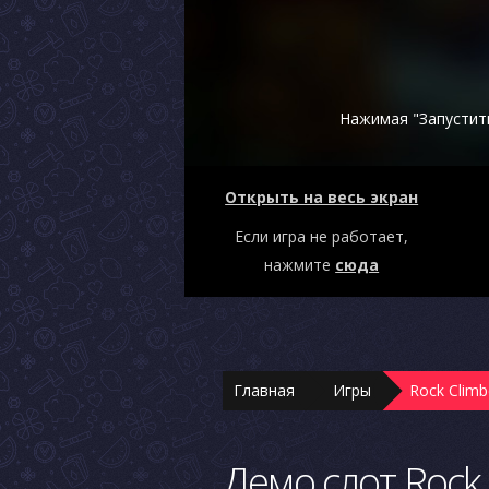
Нажимая "Запустить
Открыть на весь экран
Если игра не работает,
нажмите
сюда
Главная
Игры
Rock Climb
Демо слот Rock 