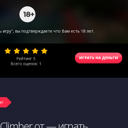
 игру", вы подтверждаете что Вам есть 18 лет.
ИГРАТЬ НА ДЕНЬГИ
Рейтинг
5
Всего оценок:
1
er
Climber от — играть