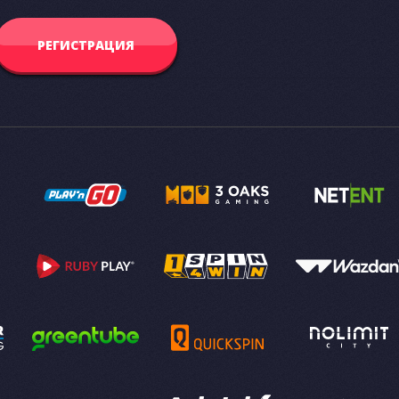
РЕГИСТРАЦИЯ