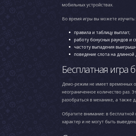
мобильных устройствах.
Во время игры вы можете изучить:
правила и таблицу выплат;
работу бонусных раундов и 
частоту выпадения выигрышн
поведение слота на длинной 
Бесплатная игра 
Демо-режим не имеет временных о
неограниченное количество раз. Э
разобраться в механике, а также 
Обратите внимание: в бесплатной
характер и не могут быть выведен