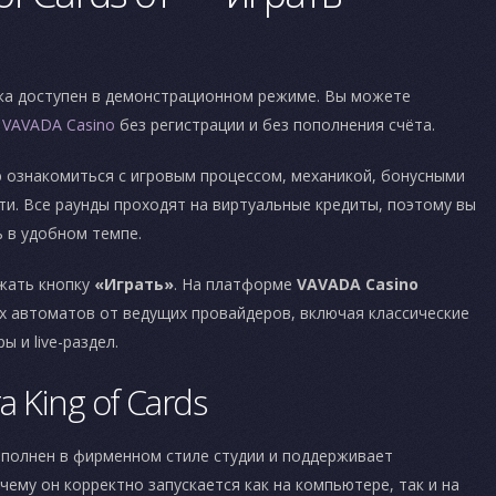
ка
доступен в демонстрационном режиме. Вы можете
е
VAVADA Casino
без регистрации и без пополнения счёта.
 ознакомиться с игровым процессом, механикой, бонусными
и. Все раунды проходят на виртуальные кредиты, поэтому вы
ь в удобном темпе.
ажать кнопку
«Играть»
. На платформе
VAVADA Casino
х автоматов от ведущих провайдеров, включая классические
 и live-раздел.
 King of Cards
полнен в фирменном стиле студии
и поддерживает
чему он корректно запускается как на компьютере, так и на