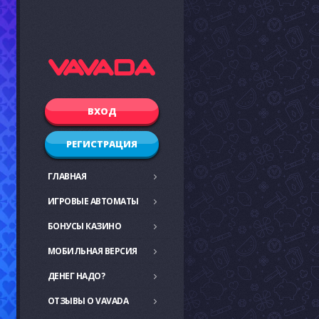
ВХОД
РЕГИСТРАЦИЯ
ГЛАВНАЯ
ИГРОВЫЕ АВТОМАТЫ
БОНУСЫ КАЗИНО
МОБИЛЬНАЯ ВЕРСИЯ
ДЕНЕГ НАДО?
ОТЗЫВЫ О VAVADA