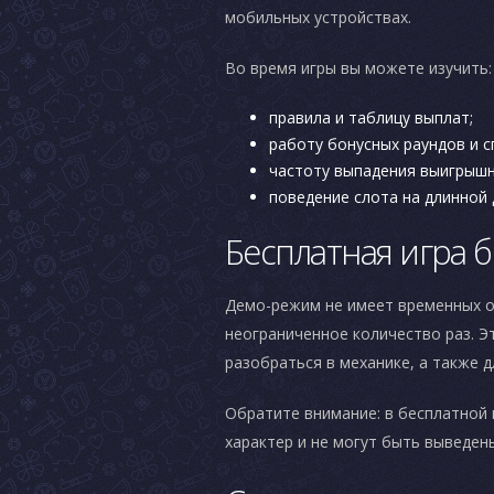
мобильных устройствах.
Во время игры вы можете изучить:
правила и таблицу выплат;
работу бонусных раундов и 
частоту выпадения выигрышн
поведение слота на длинной 
Бесплатная игра 
Демо-режим не имеет временных о
неограниченное количество раз. Э
разобраться в механике, а также 
Обратите внимание: в бесплатной
характер и не могут быть выведен