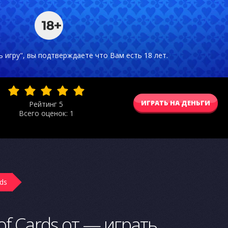
 игру", вы подтверждаете что Вам есть 18 лет.
ИГРАТЬ НА ДЕНЬГИ
Рейтинг
5
Всего оценок:
1
rds
of Cards от — играть