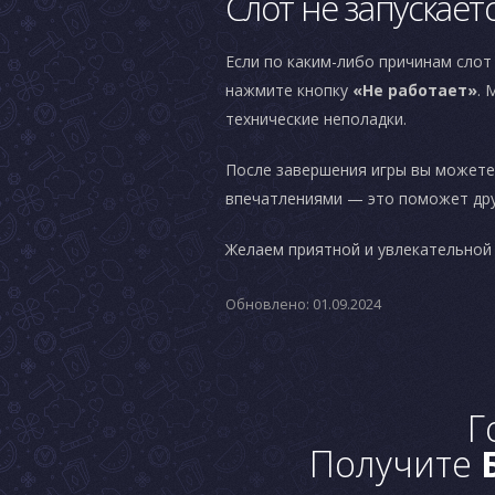
Слот не запускает
Если по каким-либо причинам сло
нажмите кнопку
«Не работает»
. 
технические неполадки.
После завершения игры вы можете
впечатлениями — это поможет дру
Желаем приятной и увлекательной 
Обновлено:
01.09.2024
Г
Получите