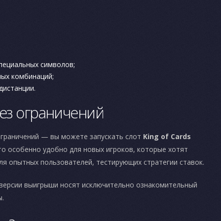
специальных символов;
ых комбинаций;
дистанции.
без ограничений
граничений — вы можете запускать слот
King of Cards
то особенно удобно для новых игроков, которые хотят
для опытных пользователей, тестирующих стратегии ставок.
 версии выигрыши носят исключительно ознакомительный
ы.