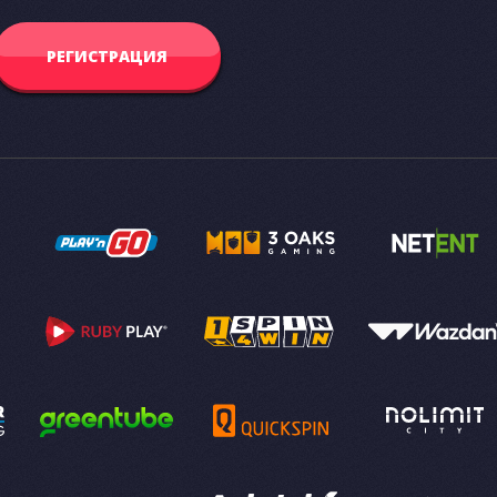
РЕГИСТРАЦИЯ