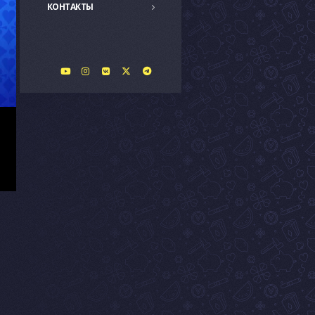
КОНТАКТЫ