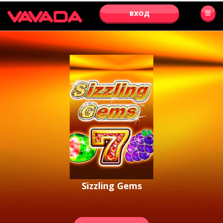
ВХОД
Sizzling Gems