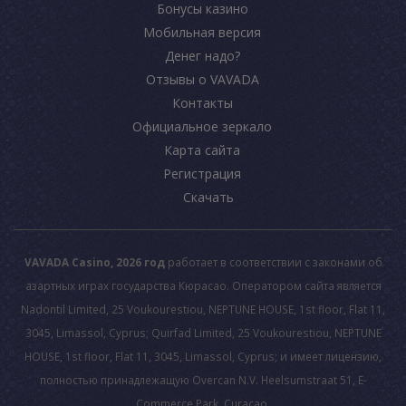
Бонусы казино
Мобильная версия
Денег надо?
Отзывы о VAVADA
Контакты
Официальное зеркало
Карта сайта
Регистрация
Скачать
VAVADA Casino, 2026 год
работает в соответствии с законами об
азартных играх государства Кюрасао. Оператором сайта является
Nadontil Limited, 25 Voukourestiou, NEPTUNE HOUSE, 1st floor, Flat 11,
3045, Limassol, Cyprus; Quirfad Limited, 25 Voukourestiou, NEPTUNE
HOUSE, 1st floor, Flat 11, 3045, Limassol, Cyprus; и имеет лицензию,
полностью принадлежащую Overcan N.V. Heelsumstraat 51, E-
Commerce Park, Curacao.