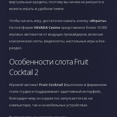
виртуальные кредиты, поэтому вы ничем не рискуете и
можете играть в удобном темпе.
Чтобы начать игру, достаточно нажать кнопку
«Играть»
.
На платформе
VAVADA Casino
представлено более 10 000
игровых автоматов от ведущих провайдеров, включая
классические слоты, видеослоты, настольные игры и live-
раздел.
Особенности слота Fruit
Cocktail 2
Игровой автомат
Fruit Cocktail 2
выполнен в фирменном
стиле студии
и поддерживает адаптивный интерфейс,
благодаря чему он корректно запускается как на
компьютере, так и на мобильных устройствах.