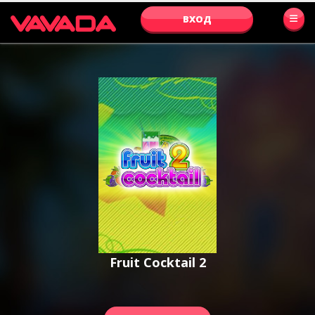
ВХОД
Fruit Cocktail 2