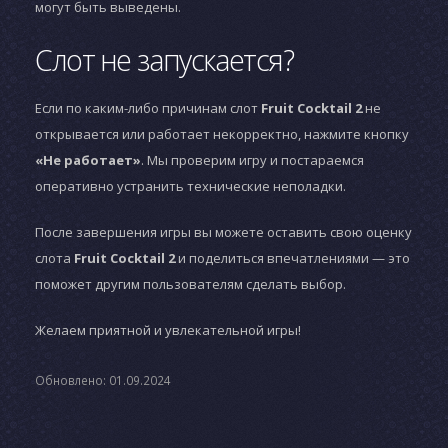
могут быть выведены.
Слот не запускается?
Если по каким-либо причинам слот
Fruit Cocktail 2
не
открывается или работает некорректно, нажмите кнопку
«Не работает»
. Мы проверим игру и постараемся
оперативно устранить технические неполадки.
После завершения игры вы можете оставить свою оценку
слота
Fruit Cocktail 2
и поделиться впечатлениями — это
поможет другим пользователям сделать выбор.
Желаем приятной и увлекательной игры!
Обновлено:
01.09.2024