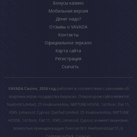
Бонусы казино
Мобильная версия
Денег надо?
Отзывы о VAVADA
Контакты
Официальное зеркало
Карта сайта
Регистрация
Скачать
VAVADA Casino, 2026 год
работает в соответствии с законами об
азартных играх государства Кюрасао. Оператором сайта является
Nadontil Limited, 25 Voukourestiou, NEPTUNE HOUSE, 1st floor, Flat 11,
3045, Limassol, Cyprus; Quirfad Limited, 25 Voukourestiou, NEPTUNE
HOUSE, 1st floor, Flat 11, 3045, Limassol, Cyprus; и имеет лицензию,
полностью принадлежащую Overcan N.V. Heelsumstraat 51, E-
Commerce Park, Curacao.