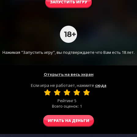
ЗАПУСТИТЬ ИГРУ
Нажимая "Запустить игру", вы подтверждаете что Вам есть 18 лет.
Открыть на весь экран
Если игра не работает, нажмите
сюда
Рейтинг
5
Всего оценок:
1
ИГРАТЬ НА ДЕНЬГИ