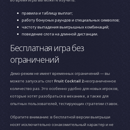
Во время игры вы можете изучить:
правила и таблицу выплат;
работу бонусных раундов и специальных символов;
частоту выпадения выигрышных комбинаций;
поведение слота на длинной дистанции.
Бесплатная игра без
ограничений
Демо-режим не имеет временных ограничений — вы
можете запускать слот
Fruit Cocktail 2
неограниченное
количество раз. Это особенно удобно для новых игроков,
которые хотят разобраться в механике, а также для
опытных пользователей, тестирующих стратегии ставок.
Обратите внимание: в бесплатной версии выигрыши
носят исключительно ознакомительный характер и не