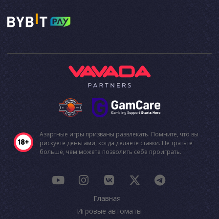
Азартные игры призваны развлекать. Помните, что вы
рискуете деньгами, когда делаете ставки. Не тратьте
больше, чем можете позволить себе проиграть.
Главная
Игровые автоматы