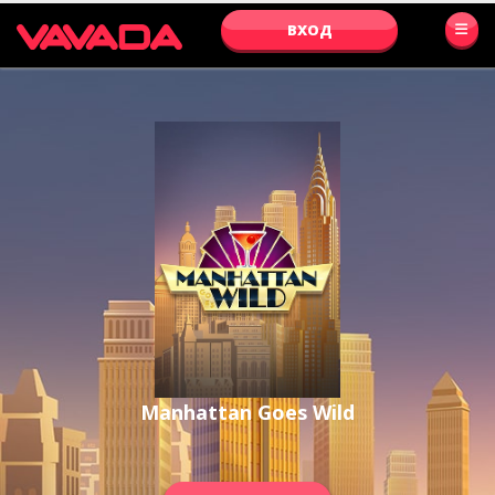
ВХОД
Manhattan Goes Wild