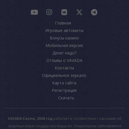
Главная
Игровые автоматы
Бонусы казино
Мобильная версия
Денег надо?
Отзывы о VAVADA
Контакты
Официальное зеркало
Карта сайта
Регистрация
Скачать
VAVADA Casino, 2026 год
работает в соответствии с законами об
азартных играх государства Кюрасао. Оператором сайта является