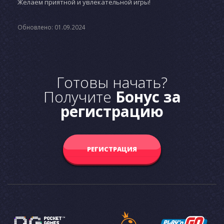
Желаем приятной и увлекательной игры!
Обновлено:
01.09.2024
Готовы начать?
Получите
Бонус за
регистрацию
РЕГИСТРАЦИЯ