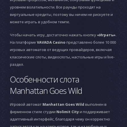
уровнем волатильности. Все раунды проходят на
виртуальные кредиты, поэтому вы ничем не рискуете и
можете играть в удобном темпе.
Чтобы начать игру, достаточно нажать кнопку
«Играть»
.
На платформе
VAVADA Casino
представлено более 10 000
игровых автоматов от ведущих провайдеров, включая
классические слоты, видеослоты, настольные игры и live-
раздел.
Особенности слота
Manhattan Goes Wild
Игровой автомат
Manhattan Goes Wild
выполнен в
фирменном стиле студии
Nolimit City
и поддерживает
адаптивный интерфейс, благодаря чему он корректно
запускается как на компьютере, так и на мобильных