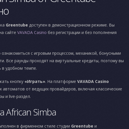
но
ика
Greentube
доступен в демонстрационном режиме. Вы
на сайте
VAVADA Casino
без регистрации и без пополнения
 ознакомиться с игровым процессом, механикой, бонусными
и. Все раунды проходят на виртуальные кредиты, поэтому вы
ь в удобном темпе.
ажать кнопку
«Играть»
. На платформе
VAVADA Casino
х автоматов от ведущих провайдеров, включая классические
 и live-раздел.
 African Simba
полнен в фирменном стиле студии
Greentube
и