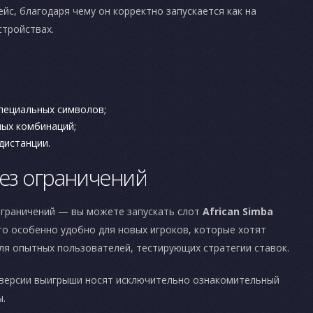
с, благодаря чему он корректно запускается как на
стройствах.
специальных символов;
ых комбинаций;
дистанции.
без ограничений
граничений — вы можете запускать слот
African Simba
то особенно удобно для новых игроков, которые хотят
для опытных пользователей, тестирующих стратегии ставок.
 версии выигрыши носят исключительно ознакомительный
ы.