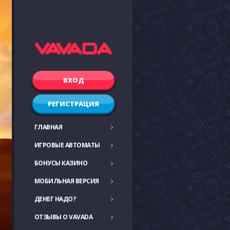
ВХОД
РЕГИСТРАЦИЯ
ГЛАВНАЯ
ИГРОВЫЕ АВТОМАТЫ
БОНУСЫ КАЗИНО
МОБИЛЬНАЯ ВЕРСИЯ
ДЕНЕГ НАДО?
ОТЗЫВЫ О VAVADA