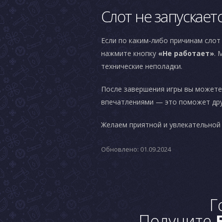
Слот не запускает
Если по каким-либо причинам сло
нажмите кнопку
«Не работает»
. 
технические неполадки.
После завершения игры вы можете
впечатлениями — это поможет дру
Желаем приятной и увлекательной 
Обновлено:
01.09.2024
Г
Получите