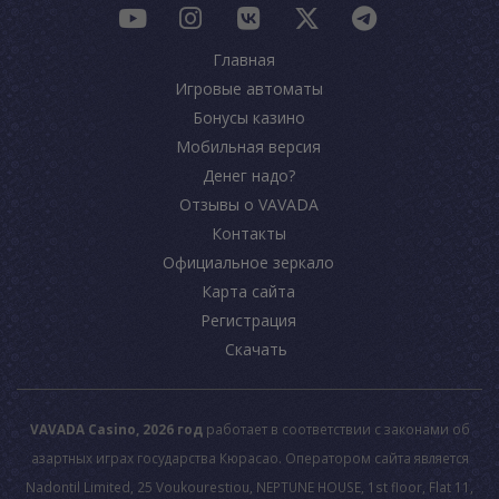
Главная
Игровые автоматы
Бонусы казино
Мобильная версия
Денег надо?
Отзывы о VAVADA
Контакты
Официальное зеркало
Карта сайта
Регистрация
Скачать
VAVADA Casino, 2026 год
работает в соответствии с законами об
азартных играх государства Кюрасао. Оператором сайта является
Nadontil Limited, 25 Voukourestiou, NEPTUNE HOUSE, 1st floor, Flat 11,