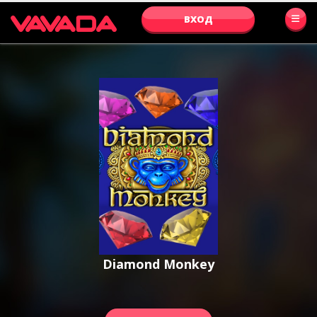
ВХОД
Diamond Monkey