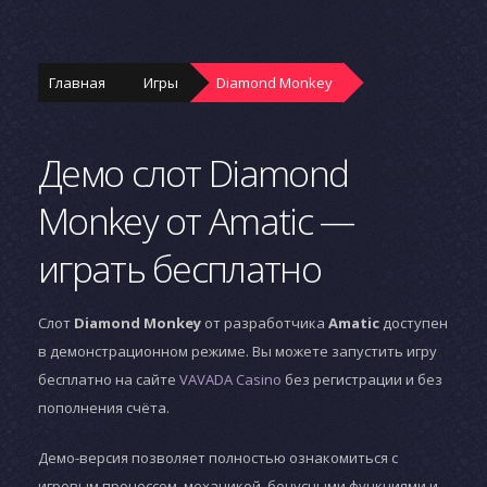
Главная
Игры
Diamond Monkey
Демо слот Diamond
Monkey от Amatic —
играть бесплатно
Слот
Diamond Monkey
от разработчика
Amatic
доступен
в демонстрационном режиме. Вы можете запустить игру
бесплатно на сайте
VAVADA Casino
без регистрации и без
пополнения счёта.
Демо-версия позволяет полностью ознакомиться с
игровым процессом, механикой, бонусными функциями и