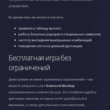
устройствах.
Во время игры вы можете изучить:
правила и таблицу выплат;
работу бонусных раундов и специальных символов;
частоту выпадения выигрышных комбинаций;
поведение слота на длинной дистанции.
Бесплатная игра без
ограничений
Демо-режим не имеет временных ограничений — вы
можете запускать слот
Diamond Monkey
неограниченное количество раз. Это особенно удобно
для новых игроков, которые хотят разобраться в
механике, а также для опытных пользователей,