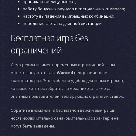
правила и таблицу выплат;
работу бонусных раундов и специальных символов;
частоту выпадения выигрышных комбинаций;
поведение слота на длинной дистанции.
Бесплатная игра без
ограничений
Демо-режим не имеет временных ограничений — вы
можете запускать слот
Wanted
неограниченное
количество раз. Это особенно удобно для новых игроков,
которые хотят разобраться в механике, а также для
опытных пользователей, тестирующих стратегии ставок.
Обратите внимание: в бесплатной версии выигрыши
носят исключительно ознакомительный характер и не
могут быть выведены.