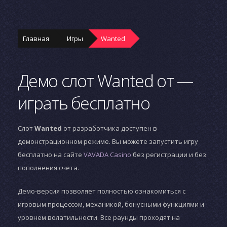
Главная
Игры
Wanted
Демо слот Wanted от —
играть бесплатно
Слот
Wanted
от разработчика
доступен в
демонстрационном режиме. Вы можете запустить игру
бесплатно на сайте
VAVADA Casino
без регистрации и без
пополнения счёта.
Демо-версия позволяет полностью ознакомиться с
игровым процессом, механикой, бонусными функциями и
уровнем волатильности. Все раунды проходят на