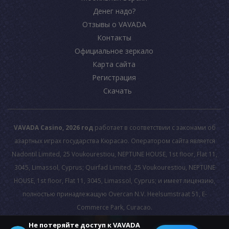
Денег надо?
Отзывы о VAVADA
Контакты
Официальное зеркало
Карта сайта
Регистрация
Скачать
VAVADA Casino, 2026 год
работает в соответствии с законами об
азартных играх государства Кюрасао. Оператором сайта является
Nadontil Limited, 25 Voukourestiou, NEPTUNE HOUSE, 1st floor, Flat 11,
3045, Limassol, Cyprus; Quirfad Limited, 25 Voukourestiou, NEPTUNE
HOUSE, 1st floor, Flat 11, 3045, Limassol, Cyprus; и имеет лицензию,
полностью принадлежащую Overcan N.V. Heelsumstraat 51, E-
Commerce Park, Curacao.
Не потеряйте доступ к VAVADA