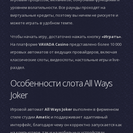
уровнем волатильности. Все раунды проходят на
виртуальные кредиты, поэтому вы ничем не рискуете и
можете играть в удобном темпе.
Чтобы начать игру, достаточно нажать кнопку
«Играть»
.
На платформе
VAVADA Casino
представлено более 10 000
игровых автоматов от ведущих провайдеров, включая
классические слоты, видеослоты, настольные игры и live-
раздел.
Особенности слота All Ways
Joker
Игровой автомат
All Ways Joker
выполнен в фирменном
стиле студии
Amatic
и поддерживает адаптивный
интерфейс, благодаря чему он корректно запускается как
на компьютере, так и на мобильных устройствах.