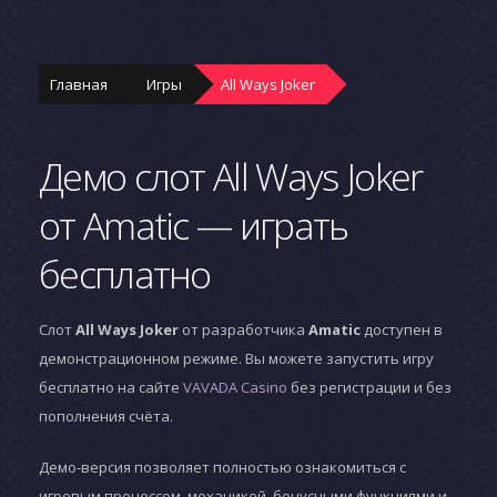
Главная
Игры
All Ways Joker
Демо слот All Ways Joker
от Amatic — играть
бесплатно
Слот
All Ways Joker
от разработчика
Amatic
доступен в
демонстрационном режиме. Вы можете запустить игру
бесплатно на сайте
VAVADA Casino
без регистрации и без
пополнения счёта.
Демо-версия позволяет полностью ознакомиться с
игровым процессом, механикой, бонусными функциями и