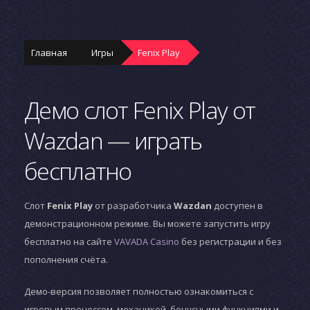
Главная
Игры
Fenix Play
Демо слот Fenix Play от
Wazdan — играть
бесплатно
Слот
Fenix Play
от разработчика
Wazdan
доступен в
демонстрационном режиме. Вы можете запустить игру
бесплатно на сайте
VAVADA Casino
без регистрации и без
пополнения счёта.
Демо-версия позволяет полностью ознакомиться с
игровым процессом, механикой, бонусными функциями и