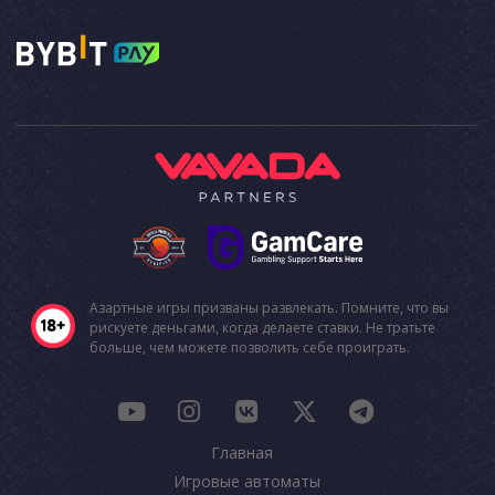
Азартные игры призваны развлекать. Помните, что вы
рискуете деньгами, когда делаете ставки. Не тратьте
больше, чем можете позволить себе проиграть.
Главная
Игровые автоматы