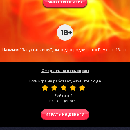
ЗАПУСТИТЬ ИГРУ
Нажимая "Запустить игру", вы подтверждаете что Вам есть 18 лет.
Открыть на весь экран
Если игра не работает, нажмите
сюда
Рейтинг
5
Всего оценок:
1
ИГРАТЬ НА ДЕНЬГИ