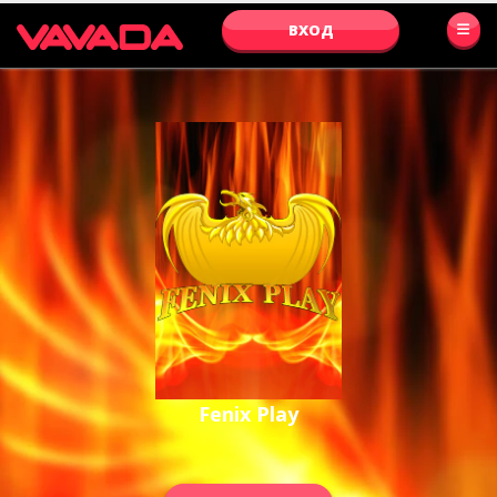
ВХОД
Fenix Play