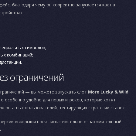
ейс, благодаря чему он корректно запускается как на
стройствах.
специальных символов;
ых комбинаций;
дистанции.
без ограничений
граничений — вы можете запускать слот
More Lucky & Wild
то особенно удобно для новых игроков, которые хотят
для опытных пользователей, тестирующих стратегии ставок.
 версии выигрыши носят исключительно ознакомительный
ы.