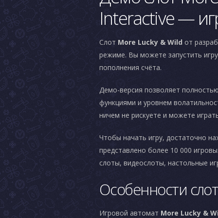
Interactive — и
Слот
More Lucky & Wild
от разра
режиме. Вы можете запустить игру
пополнения счёта.
Демо-версия позволяет полностью
функциями и уровнем волатильност
ничем не рискуете и можете играт
Чтобы начать игру, достаточно н
представлено более 10 000 игровы
слоты, видеослоты, настольные игры
Особенности слота
Игровой автомат
More Lucky & Wi