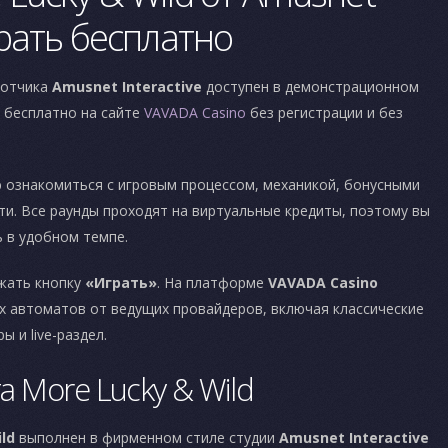
грать бесплатно
ботчика
Amusnet Interactive
доступен в демонстрационном
 бесплатно на сайте
VAVADA Casino
без регистрации и без
 ознакомиться с игровым процессом, механикой, бонусными
и. Все раунды проходят на виртуальные кредиты, поэтому вы
ь в удобном темпе.
ажать кнопку
«Играть»
. На платформе
VAVADA Casino
х автоматов от ведущих провайдеров, включая классические
 и live-раздел.
 More Lucky & Wild
ld
выполнен в фирменном стиле студии
Amusnet Interactive