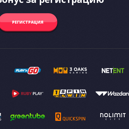
РЕГИСТРАЦИЯ