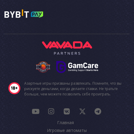
Азартные игры призваны развлекать. Помните, что вы
рискуете деньгами, когда делаете ставки. Не тратьте
больше, чем можете позволить себе проиграть.
Главная
Игровые автоматы