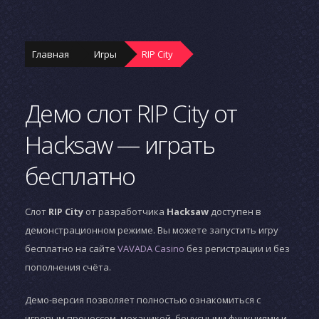
Главная
Игры
RIP City
Демо слот RIP City от
Hacksaw — играть
бесплатно
Слот
RIP City
от разработчика
Hacksaw
доступен в
демонстрационном режиме. Вы можете запустить игру
бесплатно на сайте
VAVADA Casino
без регистрации и без
пополнения счёта.
Демо-версия позволяет полностью ознакомиться с
игровым процессом, механикой, бонусными функциями и