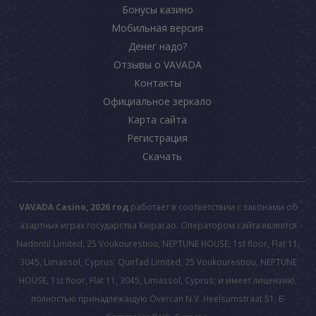
Бонусы казино
Мобильная версия
Денег надо?
Отзывы о VAVADA
Контакты
Официальное зеркало
Карта сайта
Регистрация
Скачать
VAVADA Casino, 2026 год
работает в соответствии с законами об
азартных играх государства Кюрасао. Оператором сайта является
Nadontil Limited, 25 Voukourestiou, NEPTUNE HOUSE, 1st floor, Flat 11,
3045, Limassol, Cyprus; Quirfad Limited, 25 Voukourestiou, NEPTUNE
HOUSE, 1st floor, Flat 11, 3045, Limassol, Cyprus; и имеет лицензию,
полностью принадлежащую Overcan N.V. Heelsumstraat 51, E-