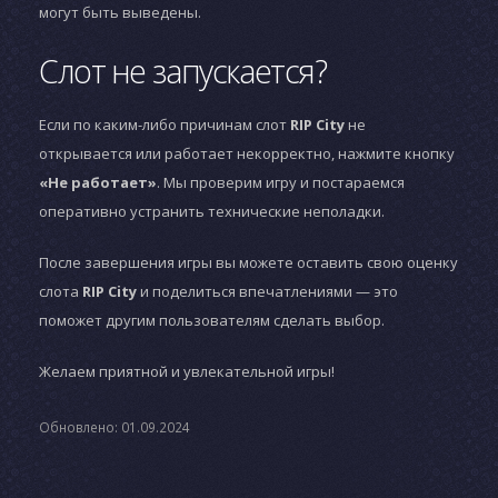
могут быть выведены.
Слот не запускается?
Если по каким-либо причинам слот
RIP City
не
открывается или работает некорректно, нажмите кнопку
«Не работает»
. Мы проверим игру и постараемся
оперативно устранить технические неполадки.
После завершения игры вы можете оставить свою оценку
слота
RIP City
и поделиться впечатлениями — это
поможет другим пользователям сделать выбор.
Желаем приятной и увлекательной игры!
Обновлено:
01.09.2024