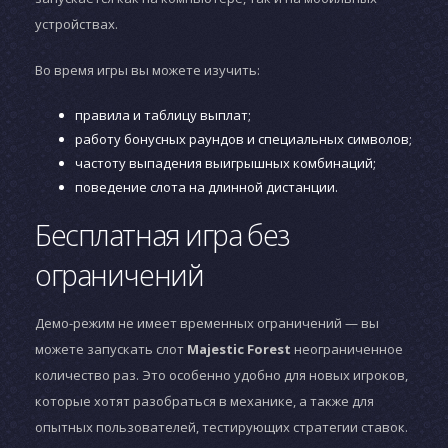
устройствах.
Во время игры вы можете изучить:
правила и таблицу выплат;
работу бонусных раундов и специальных символов;
частоту выпадения выигрышных комбинаций;
поведение слота на длинной дистанции.
Бесплатная игра без
ограничений
Демо-режим не имеет временных ограничений — вы
можете запускать слот
Majestic Forest
неограниченное
количество раз. Это особенно удобно для новых игроков,
которые хотят разобраться в механике, а также для
опытных пользователей, тестирующих стратегии ставок.