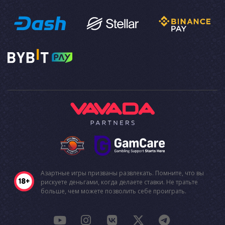
Азартные игры призваны развлекать. Помните, что вы
рискуете деньгами, когда делаете ставки. Не тратьте
больше, чем можете позволить себе проиграть.