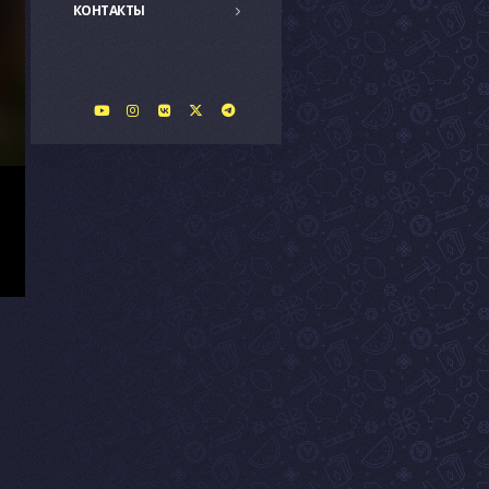
КОНТАКТЫ