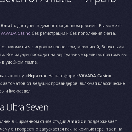
а
Amatic
доступен в демонстрационном режиме. Вы можете
е
VAVADA Casino
без регистрации и без пополнения счёта.
 ознакомиться с игровым процессом, механикой, бонусными
и. Все раунды проходят на виртуальные кредиты, поэтому вы
ь в удобном темпе.
ажать кнопку
«Играть»
. На платформе
VAVADA Casino
х автоматов от ведущих провайдеров, включая классические
 и live-раздел.
 Ultra Seven
лнен в фирменном стиле студии
Amatic
и поддерживает
чему он корректно запускается как на компьютере, так и на