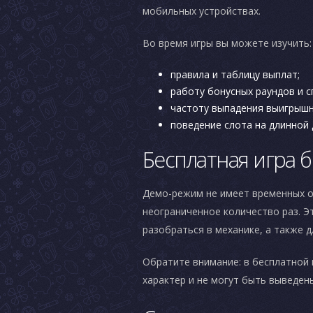
мобильных устройствах.
Во время игры вы можете изучить:
правила и таблицу выплат;
работу бонусных раундов и 
частоту выпадения выигрышн
поведение слота на длинной 
Бесплатная игра 
Демо-режим не имеет временных о
неограниченное количество раз. Э
разобраться в механике, а также 
Обратите внимание: в бесплатной
характер и не могут быть выведен