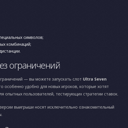
специальных символов;
ых комбинаций;
дистанции.
без ограничений
граничений — вы можете запускать слот
Ultra Seven
то особенно удобно для новых игроков, которые хотят
для опытных пользователей, тестирующих стратегии ставок.
 версии выигрыши носят исключительно ознакомительный
ы.