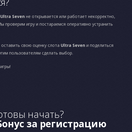
ся?
т
Ultra Seven
не открывается или работает некорректно,
Мы проверим игру и постараемся оперативно устранить
 оставить свою оценку слота
Ultra Seven
и поделиться
гим пользователям сделать выбор.
игры!
отовы начать?
Бонус за регистрацию